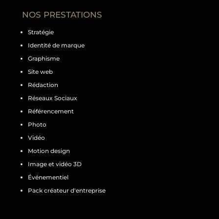
NOS PRESTATIONS
Stratégie
Identité de marque
Graphisme
Site web
Rédaction
Réseaux Sociaux
Référencement
Photo
Vidéo
Motion design
Image et vidéo 3D
Événementiel
Pack créateur d'entreprise