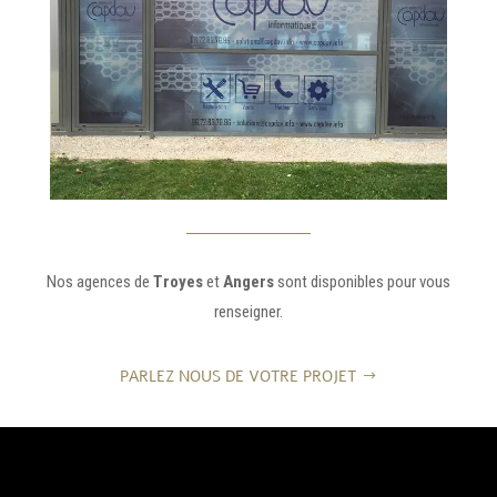
Nos agences de
Troyes
et
Angers
sont disponibles pour vous
renseigner.
PARLEZ NOUS DE VOTRE PROJET