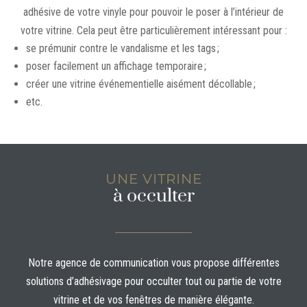
adhésive de votre vinyle pour pouvoir le poser à l’intérieur de
votre vitrine. Cela peut être particulièrement intéressant pour :
se prémunir contre le vandalisme et les tags ;
poser facilement un affichage temporaire ;
créer une vitrine événementielle aisément décollable ;
etc.
UNE VITRINE
à occulter
Notre agence de communication vous propose différentes
solutions d’adhésivage pour occulter tout ou partie de votre
vitrine et de vos fenêtres de manière élégante.