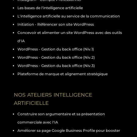
Les bases de l'intelligence artificielle
L'intelligence artificielle au service de la communication
Initiation - Référencer son site WordPress
Concevoir et alimenter un site WordPress avec des outils
d'IA
WordPress - Gestion du back office (Niv.1)
WordPress - Gestion du back office (Niv.2)
WordPress - Gestion du back office (Niv.3)
Plateforme de marque et alignement stratégique
NOS ATELIERS INTELLIGENCE
ARTIFICIELLE
Construire son argumentaire et sa présentation
commerciale avec l'IA
Améliorer sa page Google Business Profile pour booster