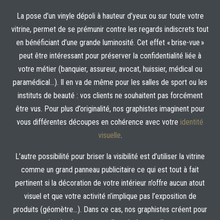
La pose d’un vinyle dépoli à hauteur d’yeux ou sur toute votre
vitrine, permet de se prémunir contre les regards indiscrets tout
en bénéficiant d’une grande luminosité. Cet effet « brise-vue »
peut être intéressant pour préserver la confidentialité liée à
votre métier (banquier, assureur, avocat, huissier, médical ou
paramédical…). Il en va de même pour les salles de sport ou les
instituts de beauté : vos clients ne souhaitent pas forcément
être vus. Pour plus d’originalité, nos graphistes imaginent pour
vous différentes découpes en cohérence avec votre
identité
visuelle
.
L’autre possibilité pour briser la visibilité est d’utiliser la vitrine
comme un grand panneau publicitaire ce qui est tout à fait
pertinent si la décoration de votre intérieur n’offre aucun atout
visuel et que votre activité n’implique pas l’exposition de
produits (géomètre…). Dans ce cas, nos graphistes créent pour