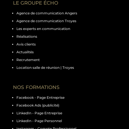
LE GROUPE ÉCHO
Agence de communication Angers
Agence de communication Troyes
Les experts en communication
Réalisations
Avis clients
Actualités
Recrutement
Location salle de réunion | Troyes
NOS FORMATIONS
Facebook - Page Entreprise
Facebook Ads (publicité)
LinkedIn - Page Entreprise
LinkedIn - Page Personnel
Instagram - Compte Professionnel