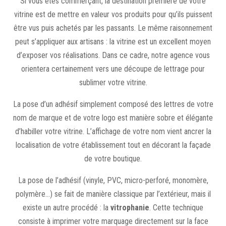
Si vous êtes commerçant, la destination première de votre
vitrine est de mettre en valeur vos produits pour qu’ils puissent
être vus puis achetés par les passants. Le même raisonnement
peut s’appliquer aux artisans : la vitrine est un excellent moyen
d’exposer vos réalisations. Dans ce cadre, notre agence vous
orientera certainement vers une découpe de lettrage pour
sublimer votre vitrine.
La pose d’un adhésif simplement composé des lettres de votre
nom de marque et de votre logo est manière sobre et élégante
d’habiller votre vitrine. L’affichage de votre nom vient ancrer la
localisation de votre établissement tout en décorant la façade
de votre boutique.
La pose de l’adhésif (vinyle, PVC, micro-perforé, monomère,
polymère…) se fait de manière classique par l’extérieur, mais il
existe un autre procédé : la
vitrophanie
. Cette technique
consiste à imprimer votre marquage directement sur la face