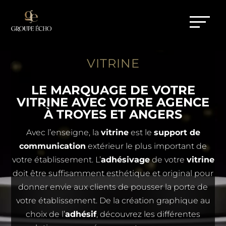
VITRINE
LE MARQUAGE DE VOTRE
VITRINE AVEC VOTRE AGENCE
À TROYES ET ANGERS
Avec l’enseigne, la
vitrine
est le
support de
communication
extérieur le plus important de
votre établissement. L’
adhésivage
de votre
vitrine
doit être suffisamment esthétique et original pour
donner envie aux clients de pousser la porte de
votre établissement. De la création graphique au
choix de l’
adhésif
, découvrez les différentes