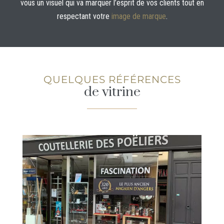
vous un visuel qui va marquer l’esprit de vos clients tout en
respectant votre
image de marque
.
QUELQUES RÉFÉRENCES
de vitrine