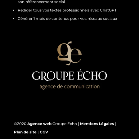
son référencement social
Rédiger tous vos textes professionnels avec ChatGPT
Générer 1 mois de contenus pour vos réseaux sociaux
©2020
Agence web
Groupe Echo |
Mentions Légales
|
Plan de site
|
CGV