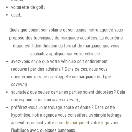
voiturette de golf ;
quad…
Quels que soient son volume et son usage, notre agence vous
propose des techniques de marquage adaptées. La deuxième
étape est l’identification du format de marquage que vous
souhaitez appliquer sur votre véhicule :
avez-vous envie que votre véhicule soit entièrement
recouvert par des adhésifs ? Dans ce cas, nous vous
orienterons vers ce qui s’appelle un marquage de type
covering
;
souhaitez que seules certaines parties soient décorées ? Cela
correspond alors à un
semi-covering
;
préférez-vous un marquage sobre et épuré ? Dans cette
hypothèse, notre agence vous conseillera un simple lettrage
adhésif reprenant votre
nom de marque
et votre
logo
voire
l’habillage avec quelques bandeaux.