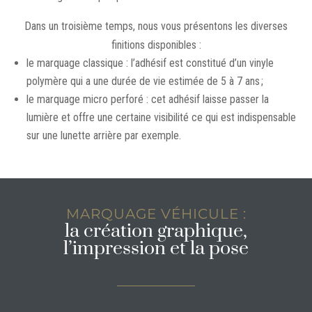
Dans un troisième temps, nous vous présentons les diverses
finitions disponibles :
le marquage classique : l’adhésif est constitué d’un vinyle
polymère qui a une durée de vie estimée de 5 à 7 ans ;
le marquage micro perforé : cet adhésif laisse passer la
lumière et offre une certaine visibilité ce qui est indispensable
sur une lunette arrière par exemple.
MARQUAGE VÉHICULE :
la création graphique,
l’impression et la pose