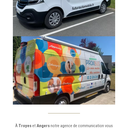
À
Troyes
et
Angers
notre agence de communication vous