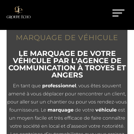
MARQUAGE DE VÉHICULE
LE MARQUAGE DE VOTRE
VÉHICULE PAR L'AGENCE DE
COMMUNICATION À TROYES ET
ANGERS
En tant que
professionnel
, vous êtes souvent
amené à vous déplacer pour rencontrer un client,
pour aller sur un chantier ou pour vos rendez-vous
fournisseurs. Le
marquage
de votre
véhicule
est
un moyen facile et très efficace de faire connaître
votre société en local et d’asseoir votre notoriété.