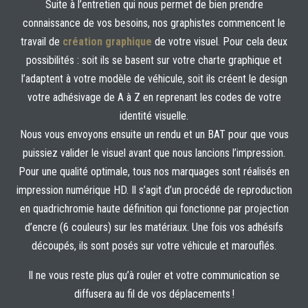
Suite à l’entretien qui nous permet de bien prendre
connaissance de vos besoins, nos graphistes commencent le
travail de
création graphique
de votre visuel. Pour cela deux
possibilités : soit ils se basent sur votre charte graphique et
l’adaptent à votre modèle de véhicule, soit ils créent le design
votre adhésivage de A à Z en reprenant les codes de votre
identité visuelle.
Nous vous envoyons ensuite un rendu et un BAT pour que vous
puissiez valider le visuel avant que nous lancions l’impression.
Pour une qualité optimale, tous nos marquages sont réalisés en
impression numérique HD. Il s’agit d’un procédé de reproduction
en quadrichromie haute définition qui fonctionne par projection
d’encre (6 couleurs) sur les matériaux. Une fois vos adhésifs
découpés, ils sont posés sur votre véhicule et marouflés.
Il ne vous reste plus qu’à rouler et votre communication se
diffusera au fil de vos déplacements !