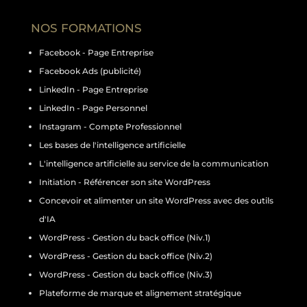
NOS FORMATIONS
Facebook - Page Entreprise
Facebook Ads (publicité)
LinkedIn - Page Entreprise
LinkedIn - Page Personnel
Instagram - Compte Professionnel
Les bases de l'intelligence artificielle
L'intelligence artificielle au service de la communication
Initiation - Référencer son site WordPress
Concevoir et alimenter un site WordPress avec des outils
d'IA
WordPress - Gestion du back office (Niv.1)
WordPress - Gestion du back office (Niv.2)
WordPress - Gestion du back office (Niv.3)
Plateforme de marque et alignement stratégique