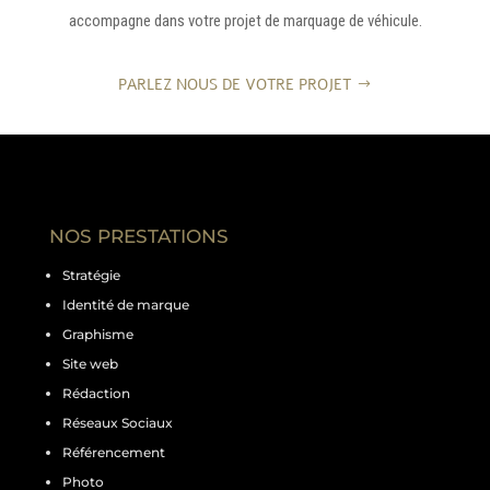
accompagne dans votre projet de marquage de véhicule.
PARLEZ NOUS DE VOTRE PROJET
NOS PRESTATIONS
Stratégie
Identité de marque
Graphisme
Site web
Rédaction
Réseaux Sociaux
Référencement
Photo