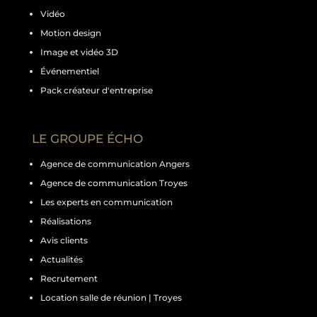
Vidéo
Motion design
Image et vidéo 3D
Événementiel
Pack créateur d'entreprise
LE GROUPE ÉCHO
Agence de communication Angers
Agence de communication Troyes
Les experts en communication
Réalisations
Avis clients
Actualités
Recrutement
Location salle de réunion | Troyes