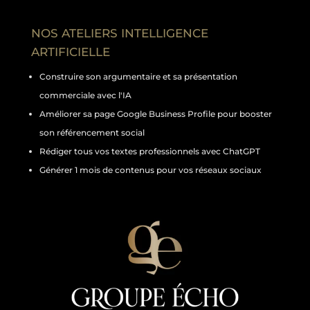
NOS ATELIERS INTELLIGENCE
ARTIFICIELLE
Construire son argumentaire et sa présentation
commerciale avec l'IA
Améliorer sa page Google Business Profile pour booster
son référencement social
Rédiger tous vos textes professionnels avec ChatGPT
Générer 1 mois de contenus pour vos réseaux sociaux