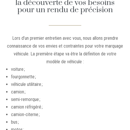
la découverte de vos besoins
pour un rendu de précision
Lors d’un premier entretien avec vous, nous allons prendre
connaissance de vos envies et contraintes pour votre marquage
véhicule. La première étape va être la définition de votre
modèle de véhicule :
voiture ;
fourgonnette ;
véhicule utilitaire ;
camion ;
semi-remorque ;
camion réfrigéré ;
camion-citerne ;
bus ;
motos ;