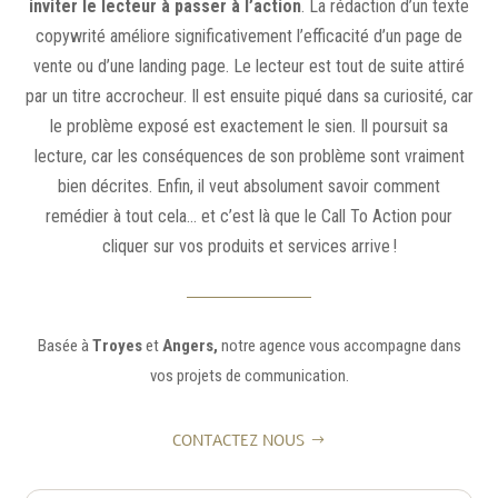
inviter le lecteur à passer à l’action
. La rédaction d’un texte
copywrité améliore significativement l’efficacité d’un page de
vente ou d’une landing page. Le lecteur est tout de suite attiré
par un titre accrocheur. Il est ensuite piqué dans sa curiosité, car
le problème exposé est exactement le sien. Il poursuit sa
lecture, car les conséquences de son problème sont vraiment
bien décrites. Enfin, il veut absolument savoir comment
remédier à tout cela… et c’est là que le Call To Action pour
cliquer sur vos produits et services arrive !
Basée à
Troyes
et
Angers,
notre agence vous accompagne dans
vos projets de communication.
CONTACTEZ NOUS