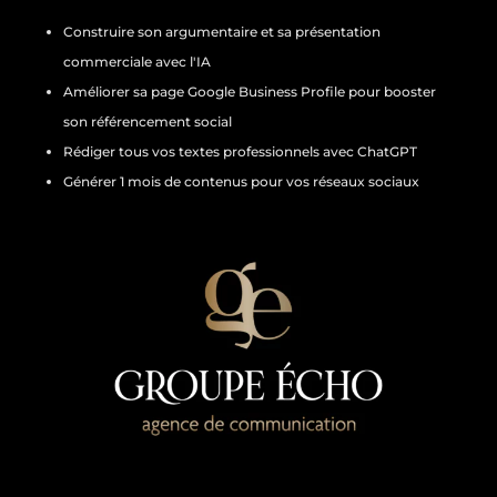
Construire son argumentaire et sa présentation
commerciale avec l'IA
Améliorer sa page Google Business Profile pour booster
son référencement social
Rédiger tous vos textes professionnels avec ChatGPT
Générer 1 mois de contenus pour vos réseaux sociaux