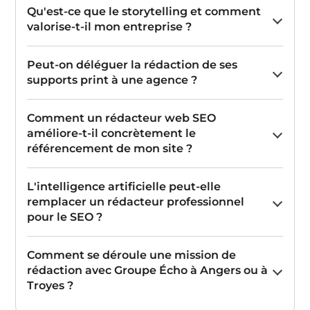
Qu'est-ce que le storytelling et comment
valorise-t-il mon entreprise ?
Peut-on déléguer la rédaction de ses
supports print à une agence ?
Comment un rédacteur web SEO
améliore-t-il concrètement le
référencement de mon site ?
L'intelligence artificielle peut-elle
remplacer un rédacteur professionnel
pour le SEO ?
Comment se déroule une mission de
rédaction avec Groupe Écho à Angers ou à
Troyes ?