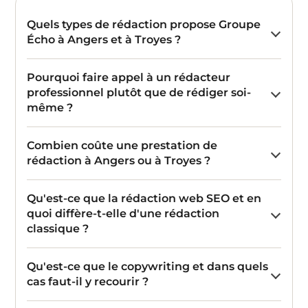
Quels types de rédaction propose Groupe
Écho à Angers et à Troyes ?
Pourquoi faire appel à un rédacteur
professionnel plutôt que de rédiger soi-
même ?
Combien coûte une prestation de
rédaction à Angers ou à Troyes ?
Qu'est-ce que la rédaction web SEO et en
quoi diffère-t-elle d'une rédaction
classique ?
Qu'est-ce que le copywriting et dans quels
cas faut-il y recourir ?