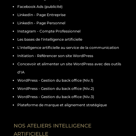
Facebook Ads (publicité)
LinkedIn - Page Entreprise
LinkedIn - Page Personnel
Instagram - Compte Professionnel
Les bases de l'intelligence artificielle
L'intelligence artificielle au service de la communication
Initiation - Référencer son site WordPress
Concevoir et alimenter un site WordPress avec des outils
d'IA
WordPress - Gestion du back office (Niv.1)
WordPress - Gestion du back office (Niv.2)
WordPress - Gestion du back office (Niv.3)
Plateforme de marque et alignement stratégique
NOS ATELIERS INTELLIGENCE
ARTIFICIELLE