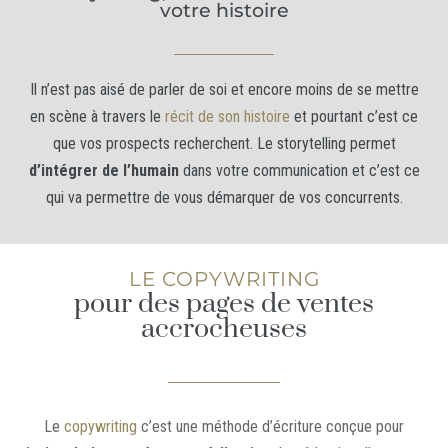
votre histoire
Il n’est pas aisé de parler de soi et encore moins de se mettre
en scène à travers le
récit de son histoire
et pourtant c’est ce
que vos prospects recherchent. Le storytelling permet
d’intégrer de l’humain
dans votre communication et c’est ce
qui va permettre de vous démarquer de vos concurrents.
LE COPYWRITING
pour des pages de ventes
accrocheuses
Le
copywriting
c’est une méthode d’écriture conçue pour