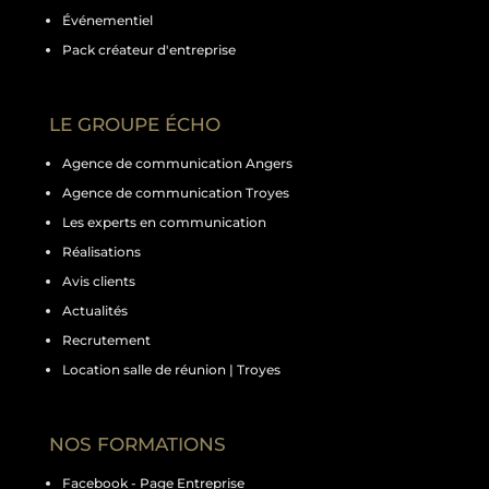
Événementiel
Pack créateur d'entreprise
LE GROUPE ÉCHO
Agence de communication Angers
Agence de communication Troyes
Les experts en communication
Réalisations
Avis clients
Actualités
Recrutement
Location salle de réunion | Troyes
NOS FORMATIONS
Facebook - Page Entreprise