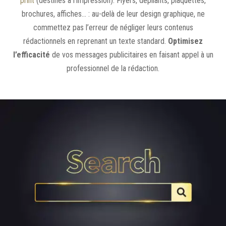
print
(destinés à l’impression). Flyers, dépliants, plaquettes,
brochures, affiches… : au-delà de leur design graphique, ne
commettez pas l’erreur de négliger leurs contenus
rédactionnels en reprenant un texte standard.
Optimisez
l’efficacité
de vos messages publicitaires en faisant appel à un
professionnel de la rédaction.