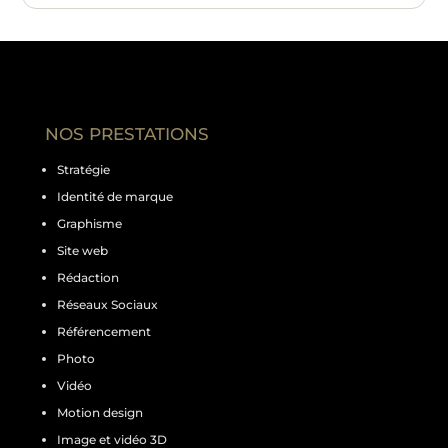
NOS PRESTATIONS
Stratégie
Identité de marque
Graphisme
Site web
Rédaction
Réseaux Sociaux
Référencement
Photo
Vidéo
Motion design
Image et vidéo 3D