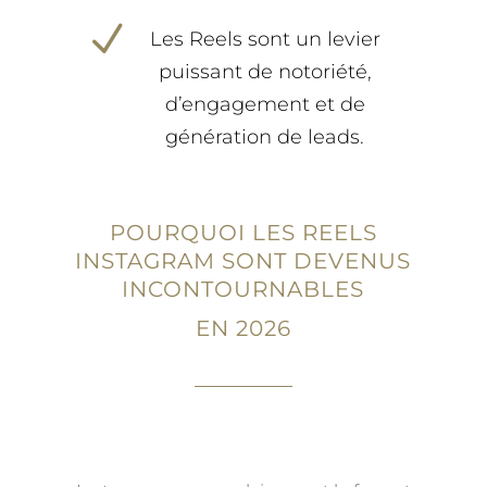
N
Les Reels sont un levier
puissant de notoriété,
d’engagement et de
génération de leads.
POURQUOI LES REELS
INSTAGRAM SONT DEVENUS
INCONTOURNABLES
EN 2026