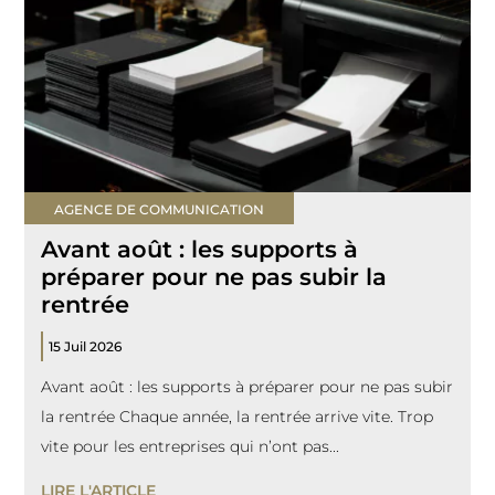
AGENCE DE COMMUNICATION
Avant août : les supports à
préparer pour ne pas subir la
rentrée
15 Juil 2026
Avant août : les supports à préparer pour ne pas subir
la rentrée Chaque année, la rentrée arrive vite. Trop
vite pour les entreprises qui n’ont pas...
LIRE L'ARTICLE