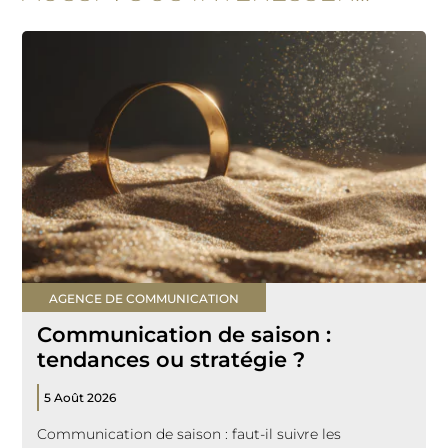
AGENCE DE COMMUNICATION
Communication de saison :
tendances ou stratégie ?
5 Août 2026
Communication de saison : faut-il suivre les