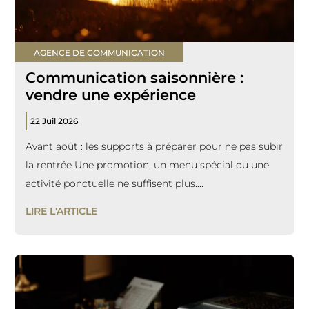
AGENCE DE COMMUNICATION
Communication saisonnière :
vendre une expérience
22 Juil 2026
Avant août : les supports à préparer pour ne pas subir
la rentrée Une promotion, un menu spécial ou une
activité ponctuelle ne suffisent plus....
LIRE L'ARTICLE