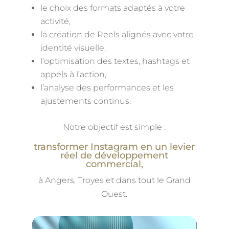
le choix des formats adaptés à votre
activité,
la création de Reels alignés avec votre
identité visuelle,
l’optimisation des textes, hashtags et
appels à l’action,
l’analyse des performances et les
ajustements continus.
Notre objectif est simple :
transformer Instagram en un levier
réel de développement
commercial,
à Angers, Troyes et dans tout le Grand
Ouest.