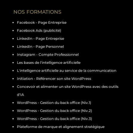
NOS FORMATIONS
Facebook - Page Entreprise
Facebook Ads (publicité)
LinkedIn - Page Entreprise
LinkedIn - Page Personnel
Instagram - Compte Professionnel
Les bases de l'intelligence artificielle
L'intelligence artificielle au service de la communication
Initiation - Référencer son site WordPress
Concevoir et alimenter un site WordPress avec des outils
d'IA
WordPress - Gestion du back office (Niv.1)
WordPress - Gestion du back office (Niv.2)
WordPress - Gestion du back office (Niv.3)
Plateforme de marque et alignement stratégique