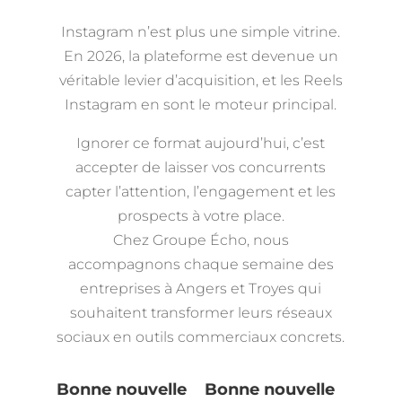
Instagram n’est plus une simple vitrine.
En 2026, la plateforme est devenue un
véritable levier d’acquisition, et les Reels
Instagram en sont le moteur principal.
Ignorer ce format aujourd’hui, c’est
accepter de laisser vos concurrents
capter l’attention, l’engagement et les
prospects à votre place.
Chez Groupe Écho, nous
accompagnons chaque semaine des
entreprises à Angers et Troyes qui
souhaitent transformer leurs réseaux
sociaux en outils commerciaux concrets.
e
Bonne nouvelle
Bonne nouvelle
Bonne nou