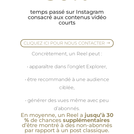
temps passé sur Instagram
consacré aux contenus vidéo
courts
CLIQUEZ ICI POUR NOUS CONTACTER
Concrètement, un Reel peut :
• apparaître dans l’onglet Explorer,
• être recommandé à une audience
ciblée,
• générer des vues même avec peu
d’abonnés.
En moyenne, un Reel a
jusqu’à 30
%
de chances
supplémentaires
d’être montré à des non-abonnés
par rapport à un post classique.