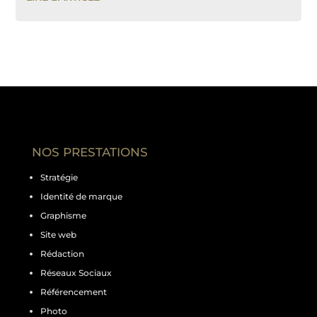
NOS PRESTATIONS
Stratégie
Identité de marque
Graphisme
Site web
Rédaction
Réseaux Sociaux
Référencement
Photo