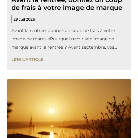
de frais à votre image de marque
29 Juil 2026
Avant la rentrée, donnez un coup de frais à votre
image de marquePourquoi revoir son image de
marque avant la rentrée ? Avant septembre, vos...
LIRE L'ARTICLE