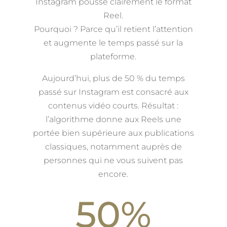
Instagram pousse clairement le format
Reel.
Pourquoi ? Parce qu’il retient l’attention
et augmente le temps passé sur la
plateforme.
Aujourd’hui, plus de 50 % du temps
passé sur Instagram est consacré aux
contenus vidéo courts. Résultat :
l’algorithme donne aux Reels une
portée bien supérieure aux publications
classiques, notamment auprès de
personnes qui ne vous suivent pas
encore.
50
%