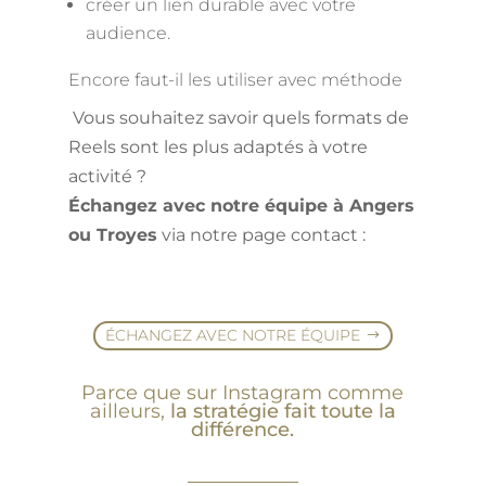
créer un lien durable avec votre
audience.
Encore faut-il les utiliser avec méthode
Vous souhaitez savoir quels formats de
Reels sont les plus adaptés à votre
activité ?
Échangez avec notre équipe à Angers
ou Troyes
via notre page contact :
ÉCHANGEZ AVEC NOTRE ÉQUIPE
Parce que sur Instagram comme
ailleurs,
la stratégie fait toute la
différence.