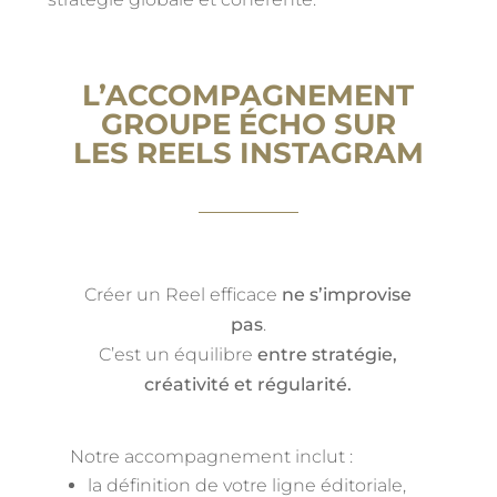
L’ACCOMPAGNEMENT
GROUPE ÉCHO SUR
LES REELS INSTAGRAM
Créer un Reel efficace
ne s’improvise
pas
.
C’est un équilibre
entre stratégie,
créativité et régularité.
Notre accompagnement inclut :
la définition de votre ligne éditoriale,