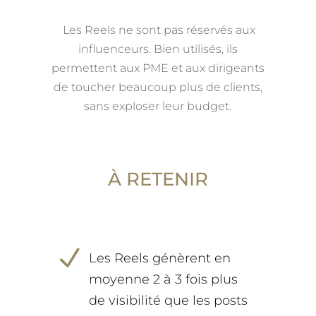
Les Reels ne sont pas réservés aux
influenceurs. Bien utilisés, ils
permettent aux PME et aux dirigeants
de toucher beaucoup plus de clients,
sans exploser leur budget.
À RETENIR
N
Les Reels génèrent en
moyenne 2 à 3 fois plus
de visibilité que les posts