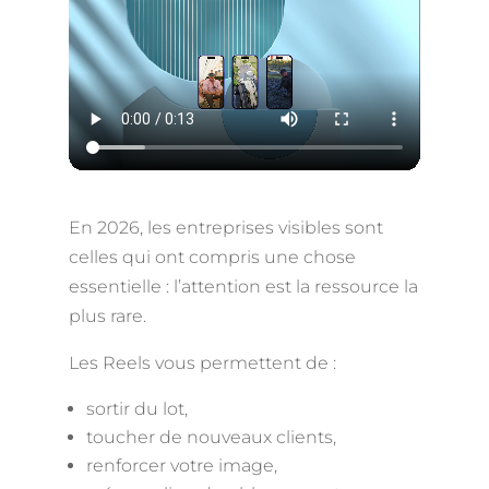
En 2026, les entreprises visibles sont
celles qui ont compris une chose
essentielle : l’attention est la ressource la
plus rare.
Les Reels vous permettent de :
sortir du lot,
toucher de nouveaux clients,
renforcer votre image,