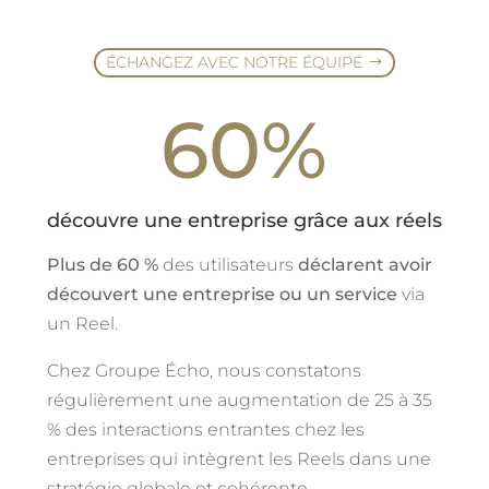
ÉCHANGEZ AVEC NOTRE ÉQUIPE
60
%
découvre une entreprise grâce aux réels
Plus de 60 %
des utilisateurs
déclarent avoir
découvert une entreprise ou un service
via
un Reel.
Chez Groupe Écho, nous constatons
régulièrement une augmentation de 25 à 35
% des interactions entrantes chez les
entreprises qui intègrent les Reels dans une
stratégie globale et cohérente.