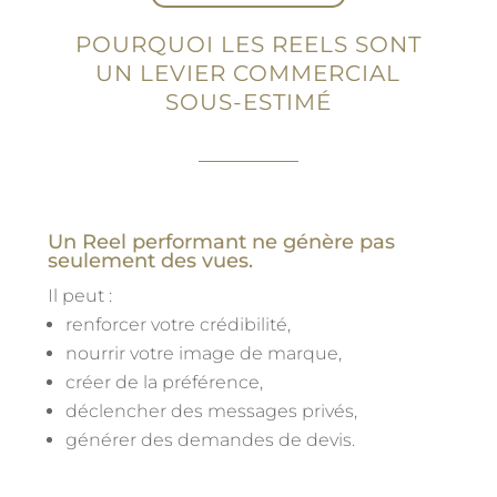
POURQUOI LES REELS SONT
UN LEVIER COMMERCIAL
SOUS-ESTIMÉ
Un Reel performant ne génère pas
seulement des vues.
Il peut :
renforcer votre crédibilité,
nourrir votre image de marque,
créer de la préférence,
déclencher des messages privés,
générer des demandes de devis.