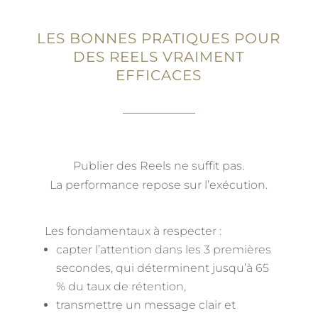
LES BONNES PRATIQUES POUR
DES REELS VRAIMENT
EFFICACES
Publier des Reels ne suffit pas.
La performance repose sur l’exécution.
Les fondamentaux à respecter :
capter l’attention dans les 3 premières
secondes, qui déterminent jusqu’à 65
% du taux de rétention,
transmettre un message clair et