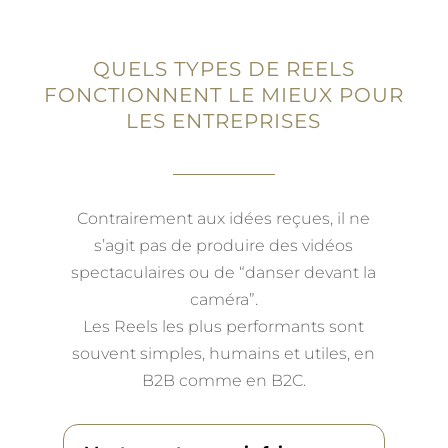
QUELS TYPES DE REELS
FONCTIONNENT LE MIEUX POUR
LES ENTREPRISES
Contrairement aux idées reçues, il ne
s’agit pas de produire des vidéos
spectaculaires ou de “danser devant la
caméra”.
Les Reels les plus performants sont
souvent simples, humains et utiles, en
B2B comme en B2C.