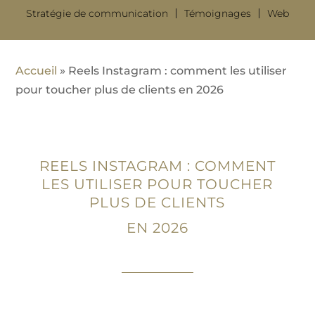
Stratégie de communication
Témoignages
Web
Accueil
»
Reels Instagram : comment les utiliser
pour toucher plus de clients en 2026
REELS INSTAGRAM : COMMENT
LES UTILISER POUR TOUCHER
PLUS DE CLIENTS
EN 2026