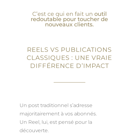
C’est ce qui en fait un
outil
redoutable pour toucher de
nouveaux clients.
REELS VS PUBLICATIONS
CLASSIQUES : UNE VRAIE
DIFFÉRENCE D’IMPACT
Un post traditionnel s’adresse
majoritairement à vos abonnés.
Un Reel, lui, est pensé pour la
découverte.