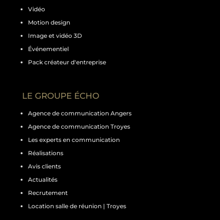
Vidéo
Motion design
Image et vidéo 3D
Événementiel
Pack créateur d'entreprise
LE GROUPE ÉCHO
Agence de communication Angers
Agence de communication Troyes
Les experts en communication
Réalisations
Avis clients
Actualités
Recrutement
Location salle de réunion | Troyes