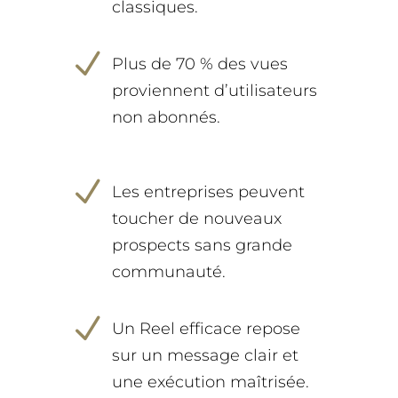
classiques.
N
Plus de 70 % des vues
proviennent d’utilisateurs
non abonnés.
N
Les entreprises peuvent
toucher de nouveaux
prospects sans grande
communauté.
N
Un Reel efficace repose
sur un message clair et
une exécution maîtrisée.