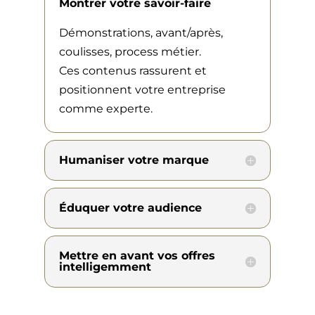
Montrer votre savoir-faire
Démonstrations, avant/après,
coulisses, process métier.
Ces contenus rassurent et
positionnent votre entreprise
comme experte.
Humaniser votre marque
Éduquer votre audience
Mettre en avant vos offres
intelligemment