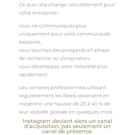
Ce que cela change concrètement pour
votre entreprise :
vous ne communiquez plus
uniquement pour votre communauté
existante,
vous touchez des prospects en phase
de recherche ou d’inspiration,
vous développez votre notoriété plus
rapidement.
Les comptes professionnels utilisant
régulièrement les Reels observent en
moyenne une hausse de 20 à 40 % de
leur visibilité globale en quelques mois.
Instagram devient alors un canal
d’acquisition, pas seulement un
canal de présence.