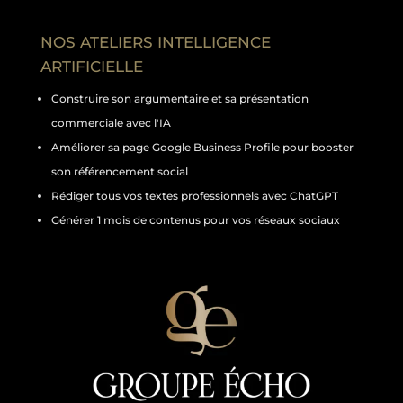
NOS ATELIERS INTELLIGENCE
ARTIFICIELLE
Construire son argumentaire et sa présentation
commerciale avec l'IA
Améliorer sa page Google Business Profile pour booster
son référencement social
Rédiger tous vos textes professionnels avec ChatGPT
Générer 1 mois de contenus pour vos réseaux sociaux