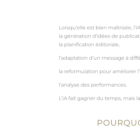
Lorsqu’elle est bien maîtrisée, l’
la génération d’idées de publicat
la planification éditoriale,
l’adaptation d’un message à diff
la reformulation pour améliorer l
l’analyse des performances.
L’IA fait gagner du temps, mais l
POURQUOI