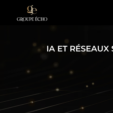
IA ET RÉSEAUX