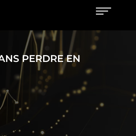
SANS PERDRE EN