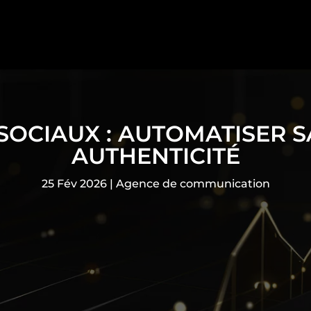
 SOCIAUX : AUTOMATISER 
AUTHENTICITÉ
25 Fév 2026
|
Agence de communication