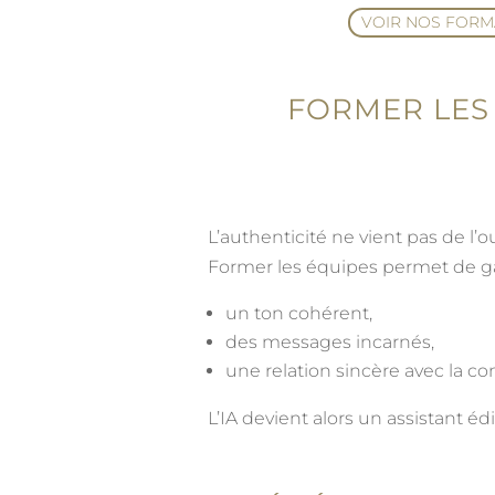
VOIR NOS FORM
FORMER LES
L’authenticité ne vient pas de l’ou
Former les équipes permet de ga
un ton cohérent,
des messages incarnés,
une relation sincère avec la 
L’IA devient alors un assistant édi