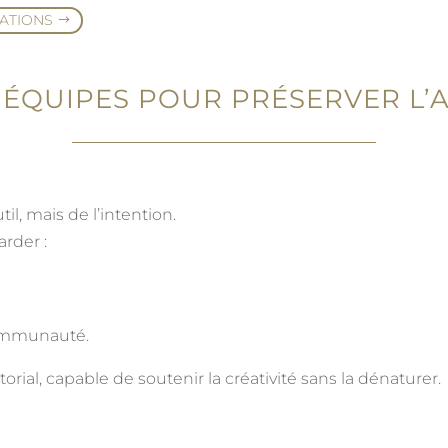
ATIONS
 ÉQUIPES POUR PRÉSERVER L’A
til, mais de l’intention.
rder :
communauté.
torial, capable de soutenir la créativité sans la dénaturer.