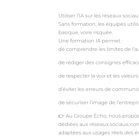
Utiliser l’IA sur les réseaux socia
Sans formation, les équipes utilis
basique, voire risquée.
Une formation IA permet :
de comprendre les limites de l’a
de rédiger des consignes efficac
de respecter la voix et les valeur
d’éviter les erreurs de communic
de sécuriser l’image de l’entrepri
👉 Au Groupe Écho, nous propos
dédiées aux réseaux sociaux, co
adaptées aux usages réels des é