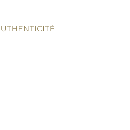
UTHENTICITÉ