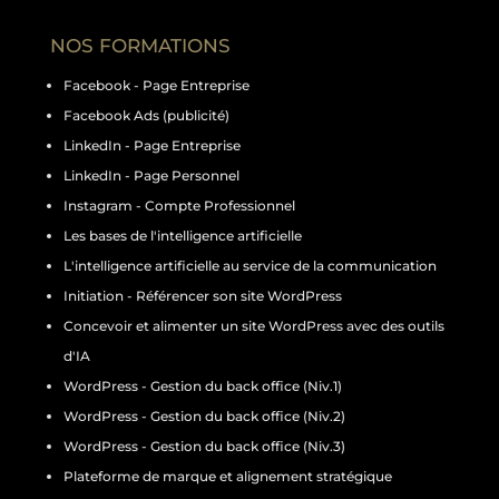
NOS FORMATIONS
Facebook - Page Entreprise
Facebook Ads (publicité)
LinkedIn - Page Entreprise
LinkedIn - Page Personnel
Instagram - Compte Professionnel
Les bases de l'intelligence artificielle
L'intelligence artificielle au service de la communication
Initiation - Référencer son site WordPress
Concevoir et alimenter un site WordPress avec des outils
d'IA
WordPress - Gestion du back office (Niv.1)
WordPress - Gestion du back office (Niv.2)
WordPress - Gestion du back office (Niv.3)
Plateforme de marque et alignement stratégique