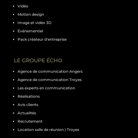
Vidéo
Motion design
Image et vidéo 3D
Événementiel
Pack créateur d'entreprise
LE GROUPE ÉCHO
Agence de communication Angers
Agence de communication Troyes
Les experts en communication
Réalisations
Avis clients
Actualités
Recrutement
Location salle de réunion | Troyes