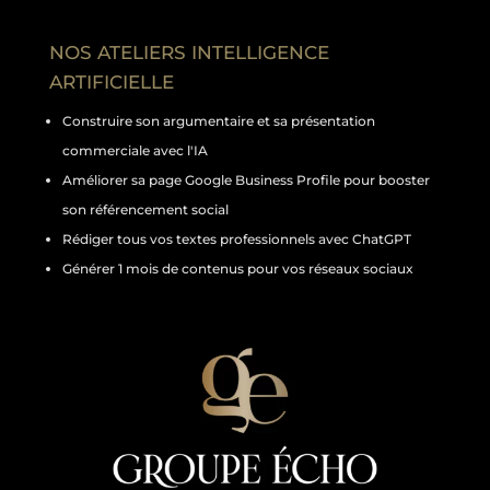
NOS ATELIERS INTELLIGENCE
ARTIFICIELLE
Construire son argumentaire et sa présentation
commerciale avec l'IA
Améliorer sa page Google Business Profile pour booster
son référencement social
Rédiger tous vos textes professionnels avec ChatGPT
Générer 1 mois de contenus pour vos réseaux sociaux