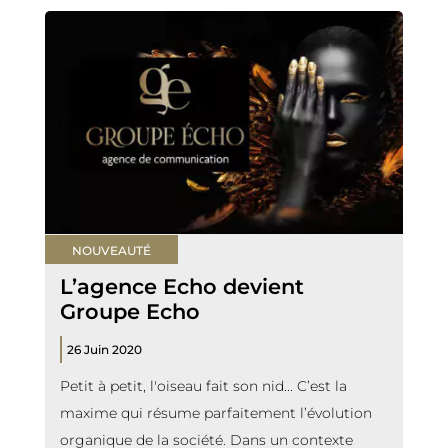
NOUVEAUTÉ
L’agence Echo devient
Groupe Echo
26 Juin 2020
Petit à petit, l'oiseau fait son nid... C’est la
maxime qui résume parfaitement l’évolution
organique de la société. Dans un contexte