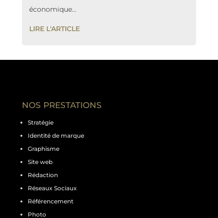
économique...
LIRE L'ARTICLE
NOS PRESTATIONS
Stratégie
Identité de marque
Graphisme
Site web
Rédaction
Réseaux Sociaux
Référencement
Photo