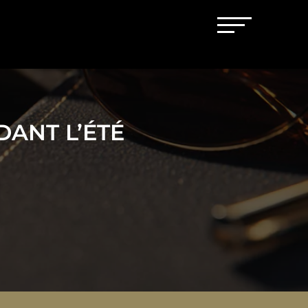
ANT L’ÉTÉ