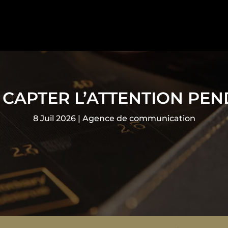
CAPTER L’ATTENTION PEND
8 Juil 2026
|
Agence de communication