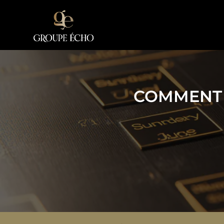
COMMENT 