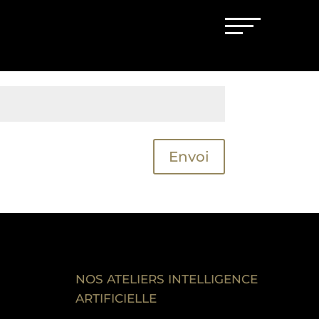
Envoi
NOS ATELIERS INTELLIGENCE
ARTIFICIELLE