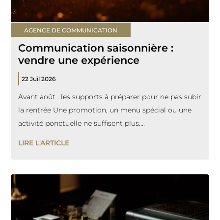
AGENCE DE COMMUNICATION
Communication saisonnière :
vendre une expérience
22 Juil 2026
Avant août : les supports à préparer pour ne pas subir
la rentrée Une promotion, un menu spécial ou une
activité ponctuelle ne suffisent plus....
LIRE L'ARTICLE