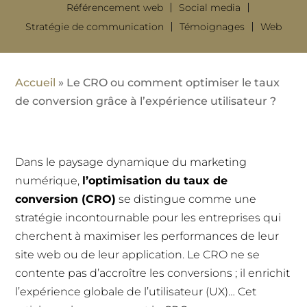
Référencement web
Social media
Stratégie de communication
Témoignages
Web
Accueil
»
Le CRO ou comment optimiser le taux
de conversion grâce à l’expérience utilisateur ?
Dans le paysage dynamique du marketing
numérique,
l’optimisation du taux de
conversion (CRO)
se distingue comme une
stratégie incontournable pour les entreprises qui
cherchent à maximiser les performances de leur
site web ou de leur application. Le CRO ne se
contente pas d’accroître les conversions ; il enrichit
l’expérience globale de l’utilisateur (UX)… Cet