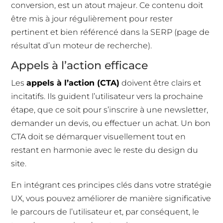
conversion, est un atout majeur. Ce contenu doit
être mis à jour régulièrement pour rester
pertinent et bien référencé dans la SERP (page de
résultat d’un moteur de recherche).
Appels à l’action efficace
Les
appels à l’action (CTA)
doivent être clairs et
incitatifs. Ils guident l’utilisateur vers la prochaine
étape, que ce soit pour s’inscrire à une newsletter,
demander un devis, ou effectuer un achat. Un bon
CTA doit se démarquer visuellement tout en
restant en harmonie avec le reste du design du
site.
En intégrant ces principes clés dans votre stratégie
UX, vous pouvez améliorer de manière significative
le parcours de l’utilisateur et, par conséquent, le