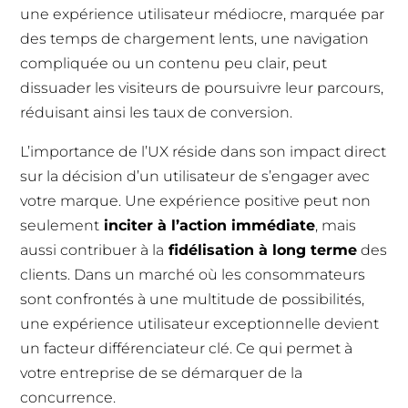
une expérience utilisateur médiocre, marquée par
des temps de chargement lents, une navigation
compliquée ou un contenu peu clair, peut
dissuader les visiteurs de poursuivre leur parcours,
réduisant ainsi les taux de conversion.
L’importance de l’UX réside dans son impact direct
sur la décision d’un utilisateur de s’engager avec
votre marque. Une expérience positive peut non
seulement
inciter à l’action immédiate
, mais
aussi contribuer à la
fidélisation à long terme
des
clients. Dans un marché où les consommateurs
sont confrontés à une multitude de possibilités,
une expérience utilisateur exceptionnelle devient
un facteur différenciateur clé. Ce qui permet à
votre entreprise de se démarquer de la
concurrence.