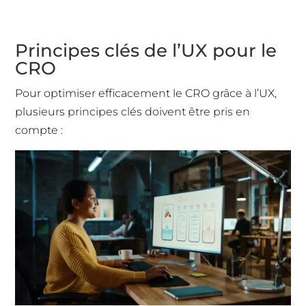
Principes clés de l’UX pour le
CRO
Pour optimiser efficacement le CRO grâce à l’UX,
plusieurs principes clés doivent être pris en
compte :