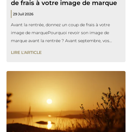
de frais à votre image de marque
29 Juil 2026
Avant la rentrée, donnez un coup de frais à votre
image de marquePourquoi revoir son image de
marque avant la rentrée ? Avant septembre, vos...
LIRE L'ARTICLE