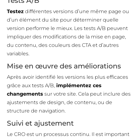
Tests A/B
Testez
différentes versions d’une même page ou
d’un élément du site pour déterminer quelle
version performe le mieux. Les tests A/B peuvent
impliquer des modifications de la mise en page,
du contenu, des couleurs des CTA et d’autres
variables.
Mise en œuvre des améliorations
Après avoir identifié les versions les plus efficaces
grâce aux tests A/B,
implémentez ces
changements
sur votre site. Cela peut inclure des
ajustements de design, de contenu, ou de
structure de navigation.
Suivi et ajustement
Le CRO est un processus continu. Il est important