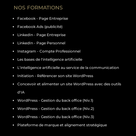
NOS FORMATIONS
Facebook - Page Entreprise
Facebook Ads (publicité)
LinkedIn - Page Entreprise
LinkedIn - Page Personnel
Instagram - Compte Professionnel
Les bases de l'intelligence artificielle
L'intelligence artificielle au service de la communication
Initiation - Référencer son site WordPress
Concevoir et alimenter un site WordPress avec des outils
d'IA
WordPress - Gestion du back office (Niv.1)
WordPress - Gestion du back office (Niv.2)
WordPress - Gestion du back office (Niv.3)
Plateforme de marque et alignement stratégique