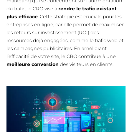
marketing qui se concentrent sur l’augmentation
du trafic, le CRO vise à
rendre le trafic existant
plus efficace
. Cette stratégie est cruciale pour les
entreprises en ligne, car elle permet de maximiser
les retours sur investissement (ROI) des
ressources déjà engagées, comme le trafic web et
les campagnes publicitaires. En améliorant
l’efficacité de votre site, le CRO contribue à une
meilleure conversion
des visiteurs en clients.