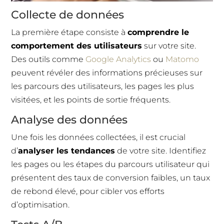
Collecte de données
La première étape consiste à
comprendre le
comportement des utilisateurs
sur votre site.
Des outils comme
Google Analytics
ou
Matomo
peuvent révéler des informations précieuses sur
les parcours des utilisateurs, les pages les plus
visitées, et les points de sortie fréquents.
Analyse des données
Une fois les données collectées, il est crucial
d’
analyser les tendances
de votre site. Identifiez
les pages ou les étapes du parcours utilisateur qui
présentent des taux de conversion faibles, un taux
de rebond élevé, pour cibler vos efforts
d’optimisation.