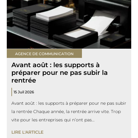
AGENCE DE COMMUNICATION
Avant août : les supports à
préparer pour ne pas subir la
rentrée
15 Juil 2026
Avant août : les supports à préparer pour ne pas subir
la rentrée Chaque année, la rentrée arrive vite. Trop
vite pour les entreprises qui n’ont pas...
LIRE L'ARTICLE