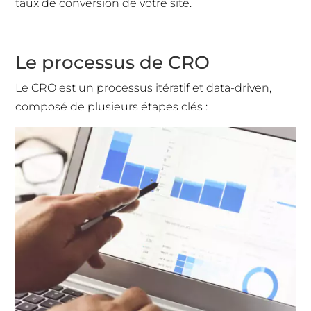
taux de conversion de votre site.
Le processus de CRO
Le CRO est un processus itératif et data-driven,
composé de plusieurs étapes clés :