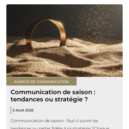
AGENCE DE COMMUNICATION
Communication de saison :
tendances ou stratégie ?
5 Août 2026
Communication de saison : faut-il suivre les
tendances ou rester fidèle à sa stratégie ?Chaque