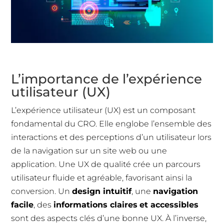
L’importance de l’expérience
utilisateur (UX)
L’expérience utilisateur (UX) est un composant
fondamental du CRO. Elle englobe l’ensemble des
interactions et des perceptions d’un utilisateur lors
de la navigation sur un site web ou une
application. Une UX de qualité crée un parcours
utilisateur fluide et agréable, favorisant ainsi la
conversion. Un
design intuitif
, une
navigation
facile
, des
informations claires
et accessibles
sont des aspects clés d’une bonne UX. À l’inverse,