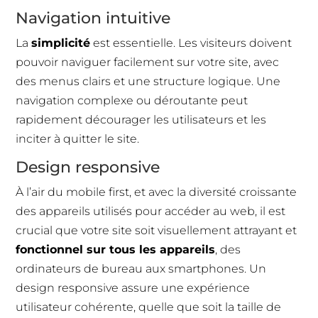
Navigation intuitive
La
simplicité
est essentielle. Les visiteurs doivent
pouvoir naviguer facilement sur votre site, avec
des menus clairs et une structure logique. Une
navigation complexe ou déroutante peut
rapidement décourager les utilisateurs et les
inciter à quitter le site.
Design responsive
À l’air du mobile first, et avec la diversité croissante
des appareils utilisés pour accéder au web, il est
crucial que votre site soit visuellement attrayant et
fonctionnel sur tous les appareils
, des
ordinateurs de bureau aux smartphones. Un
design responsive assure une expérience
utilisateur cohérente, quelle que soit la taille de