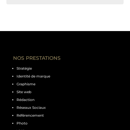
NOS PRESTATIONS
Stratégie
Identité de marque
Graphisme
Site web
Rédaction
Réseaux Sociaux
Référencement
Photo