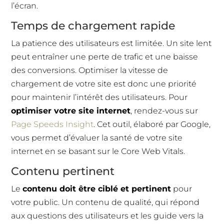
l’écran.
Temps de chargement rapide
La patience des utilisateurs est limitée. Un site lent
peut entraîner une perte de trafic et une baisse
des conversions. Optimiser la vitesse de
chargement de votre site est donc une priorité
pour maintenir l’intérêt des utilisateurs. Pour
optimiser votre site internet
, rendez-vous sur
Page Speeds Insight
. Cet outil, élaboré par Google,
vous permet d’évaluer la santé de votre site
internet en se basant sur le Core Web Vitals.
Contenu pertinent
Le
contenu doit être ciblé et pertinent
pour
votre public. Un contenu de qualité, qui répond
aux questions des utilisateurs et les guide vers la