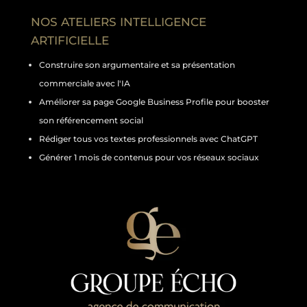
NOS ATELIERS INTELLIGENCE
ARTIFICIELLE
Construire son argumentaire et sa présentation
commerciale avec l'IA
Améliorer sa page Google Business Profile pour booster
son référencement social
Rédiger tous vos textes professionnels avec ChatGPT
Générer 1 mois de contenus pour vos réseaux sociaux