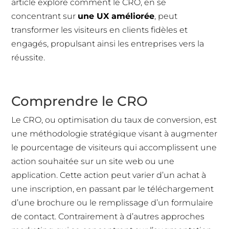
article explore comment le CRO, en se
concentrant sur
une UX améliorée
, peut
transformer les visiteurs en clients fidèles et
engagés, propulsant ainsi les entreprises vers la
réussite.
Comprendre le CRO
Le CRO, ou optimisation du taux de conversion, est
une méthodologie stratégique visant à augmenter
le pourcentage de visiteurs qui accomplissent une
action souhaitée sur un site web ou une
application. Cette action peut varier d’un achat à
une inscription, en passant par le téléchargement
d’une brochure ou le remplissage d’un formulaire
de contact. Contrairement à d’autres approches