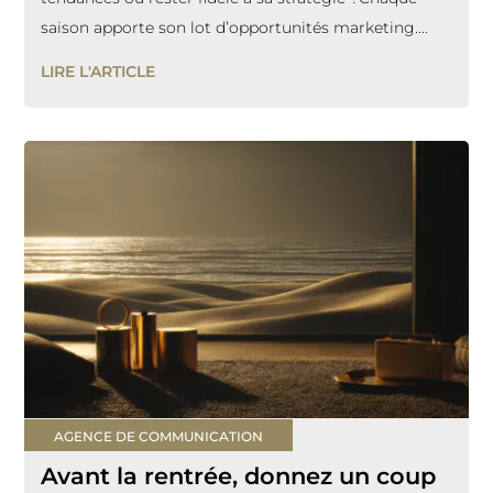
saison apporte son lot d’opportunités marketing....
LIRE L'ARTICLE
AGENCE DE COMMUNICATION
Avant la rentrée, donnez un coup