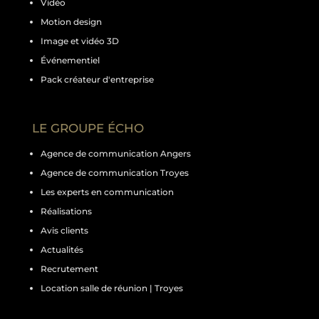
Vidéo
Motion design
Image et vidéo 3D
Événementiel
Pack créateur d'entreprise
LE GROUPE ÉCHO
Agence de communication Angers
Agence de communication Troyes
Les experts en communication
Réalisations
Avis clients
Actualités
Recrutement
Location salle de réunion | Troyes