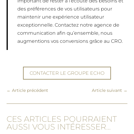
important de rester à l’écoute des besoins et
des préférences de vos utilisateurs pour
maintenir une expérience utilisateur
exceptionnelle. Contactez notre agence de
communication afin qu’ensemble, nous
augmentions vos conversions grâce au CRO.
CONTACTER LE GROUPE ECHO
←
Article précédent
Article suivant
→
CES ARTICLES POURRAIENT
AUSSI VOUS INTÉRESSER...