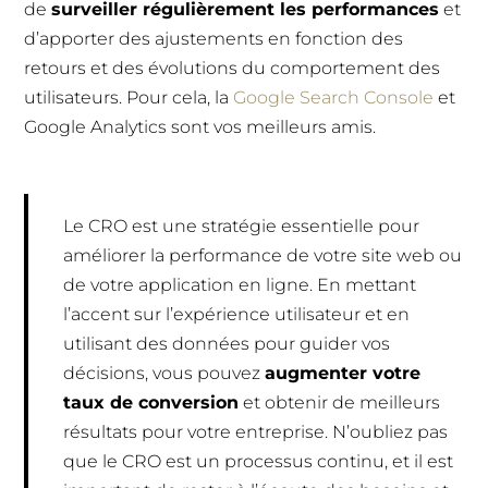
de
surveiller régulièrement les performances
et
d’apporter des ajustements en fonction des
retours et des évolutions du comportement des
utilisateurs. Pour cela, la
Google Search Console
et
Google Analytics sont vos meilleurs amis.
Le CRO est une stratégie essentielle pour
améliorer la performance de votre site web ou
de votre application en ligne. En mettant
l’accent sur l’expérience utilisateur et en
utilisant des données pour guider vos
décisions, vous pouvez
augmenter votre
taux de conversion
et obtenir de meilleurs
résultats pour votre entreprise. N’oubliez pas
que le CRO est un processus continu, et il est