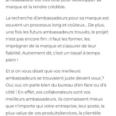
marque et la rendre crédible.
La recherche d’ambassadeurs pour sa marque est
souvent un processus long et coûteux… De plus,
une fois les futurs ambassadeurs trouvés, le projet
n’est pas encore fini : il faut les former, les
imprégner de la marque et s’assurer de leur
fiabilité. Autrement dit, c’est un travail à temps
plein !
Et si on vous disait que vos meilleurs
ambassadeurs se trouvaient juste devant vous ?
Oui, oui, on parle bien du bureau d’en face ou d’à
côté ! En effet, vos collaborateurs sont vos
meilleurs ambassadeurs. Ils connaissent mieux
que n’importe qui votre entreprise, leur poste, la
plus-value de vos produits/services, la clientèle