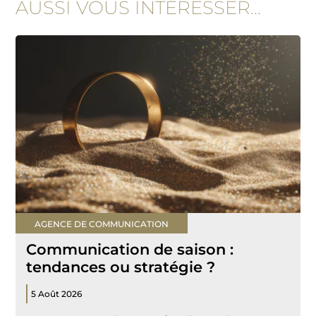
AUSSI VOUS INTÉRESSER...
AGENCE DE COMMUNICATION
Communication de saison :
tendances ou stratégie ?
5 Août 2026