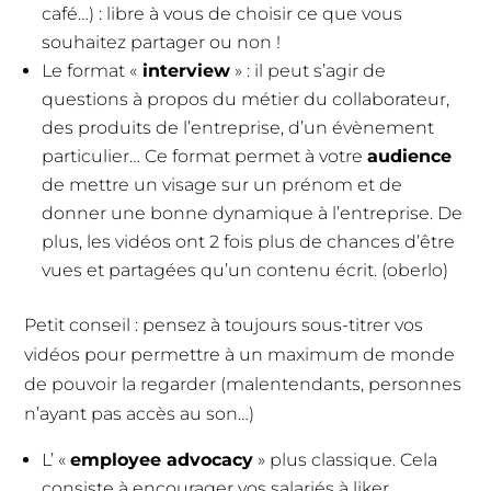
café…) : libre à vous de choisir ce que vous
souhaitez partager ou non !
Le format «
interview
» : il peut s’agir de
questions à propos du métier du collaborateur,
des produits de l’entreprise, d’un évènement
particulier… Ce format permet à votre
audience
de mettre un visage sur un prénom et de
donner une bonne dynamique à l’entreprise. De
plus, les vidéos ont 2 fois plus de chances d’être
vues et partagées qu’un contenu écrit. (oberlo)
Petit conseil : pensez à toujours sous-titrer vos
vidéos pour permettre à un maximum de monde
de pouvoir la regarder (malentendants, personnes
n’ayant pas accès au son…)
L’ «
employee advocacy
» plus classique. Cela
consiste à encourager vos salariés à liker,