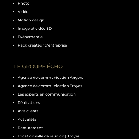
Photo
Vidéo
Motion design
Image et vidéo 3D
Événementiel
Pack créateur d'entreprise
LE GROUPE ÉCHO
Agence de communication Angers
Agence de communication Troyes
Les experts en communication
Réalisations
Avis clients
Actualités
Recrutement
Location salle de réunion | Troyes