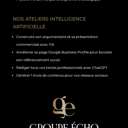
NOS ATELIERS INTELLIGENCE
ARTIFICIELLE
Construire son argumentaire et sa présentation
commerciale avec l'IA
Améliorer sa page Google Business Profile pour booster
son référencement social
Rédiger tous vos textes professionnels avec ChatGPT
Générer 1 mois de contenus pour vos réseaux sociaux