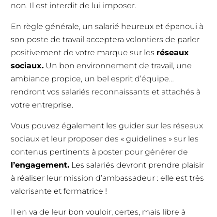
non. Il est interdit de lui imposer.
En règle générale, un salarié heureux et épanoui à
son poste de travail acceptera volontiers de parler
positivement de votre marque sur les
réseaux
sociaux.
Un bon environnement de travail, une
ambiance propice, un bel esprit d’équipe…
rendront vos salariés reconnaissants et attachés à
votre entreprise.
Vous pouvez également les guider sur les réseaux
sociaux et leur proposer des « guidelines » sur les
contenus pertinents à poster pour générer de
l’engagement.
Les salariés devront prendre plaisir
à réaliser leur mission d’ambassadeur : elle est très
valorisante et formatrice !
Il en va de leur bon vouloir, certes, mais libre à