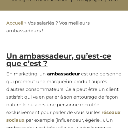
Accueil
»
Vos salariés ? Vos meilleurs
ambassadeurs !
Un ambassadeur, qu’est-ce
que c’est ?
En marketing, un
ambassadeur
est une personne
qui promeut une marque/un produit auprès
d’autres consommateurs. Cela peut être un client
satisfait qui va en parler à son entourage de façon
naturelle ou alors une personne recrutée
exclusivement pour parler de vous sur les
réseaux
sociaux
par exemple (influenceur, égérie…). Un
ambassadeur est très utile pour développer sa