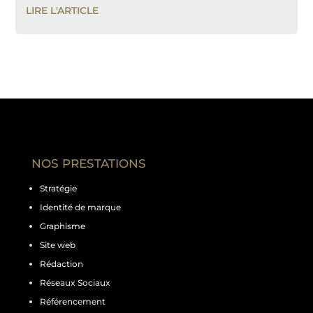
LIRE L'ARTICLE
NOS PRESTATIONS
Stratégie
Identité de marque
Graphisme
Site web
Rédaction
Réseaux Sociaux
Référencement