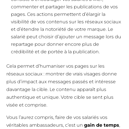
commenter et partager les publications de vos
pages. Ces actions permettent d’élargir la
visibilité de vos contenus sur les réseaux sociaux
et d’étendre la notoriété de votre marque. Le
salarié peut choisir d’ajouter un message lors du
repartage pour donner encore plus de
crédibilité et de portée à la publication.
Cela permet d’humaniser vos pages sur les
réseaux sociaux : montrer de vrais visages donne
plus d’impact aux messages passés et intéresse
davantage la cible. Le contenu apparaît plus
authentique et unique. Votre cible se sent plus
visée et comprise.
Vous l’aurez compris, faire de vos salariés vos
véritables ambassadeurs, c’est un
gain de temps
,