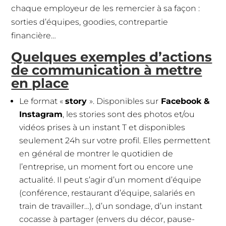
chaque employeur de les remercier à sa façon :
sorties d’équipes, goodies, contrepartie
financière…
Quelques exemples d’actions
de communication à mettre
en place
Le format «
story
». Disponibles sur
Facebook &
Instagram
, les stories sont des photos et/ou
vidéos prises à un instant T et disponibles
seulement 24h sur votre profil. Elles permettent
en général de montrer le quotidien de
l’entreprise, un moment fort ou encore une
actualité. Il peut s’agir d’un moment d’équipe
(conférence, restaurant d’équipe, salariés en
train de travailler…), d’un sondage, d’un instant
cocasse à partager (envers du décor, pause-