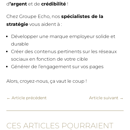
d
’argent
et de
crédibilité
!
Chez Groupe Echo, nos
spécialistes de la
stratégie
vous aident à :
Développer une marque employeur solide et
durable
Créer des contenus pertinents sur les réseaux
sociaux en fonction de votre cible
Générer de l’engagement sur vos pages
Alors, croyez-nous, ça vaut le coup !
←
Article précédent
Article suivant
→
CES ARTICLES POURRAIENT