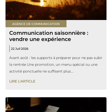
AGENCE DE COMMUNICATION
Communication saisonnière :
vendre une expérience
22 Juil 2026
Avant août : les supports à préparer pour ne pas subir
la rentrée Une promotion, un menu spécial ou une
activité ponctuelle ne suffisent plus....
LIRE L'ARTICLE