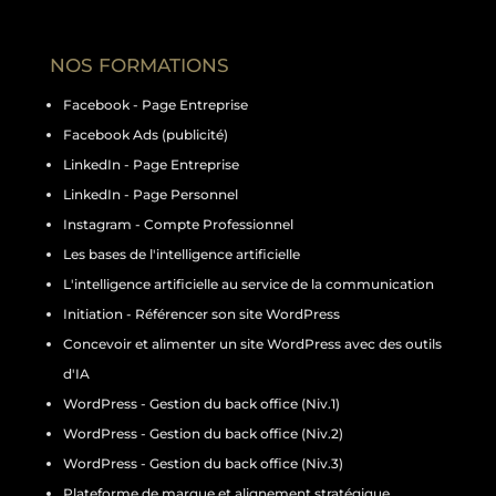
NOS FORMATIONS
Facebook - Page Entreprise
Facebook Ads (publicité)
LinkedIn - Page Entreprise
LinkedIn - Page Personnel
Instagram - Compte Professionnel
Les bases de l'intelligence artificielle
L'intelligence artificielle au service de la communication
Initiation - Référencer son site WordPress
Concevoir et alimenter un site WordPress avec des outils
d'IA
WordPress - Gestion du back office (Niv.1)
WordPress - Gestion du back office (Niv.2)
WordPress - Gestion du back office (Niv.3)
Plateforme de marque et alignement stratégique