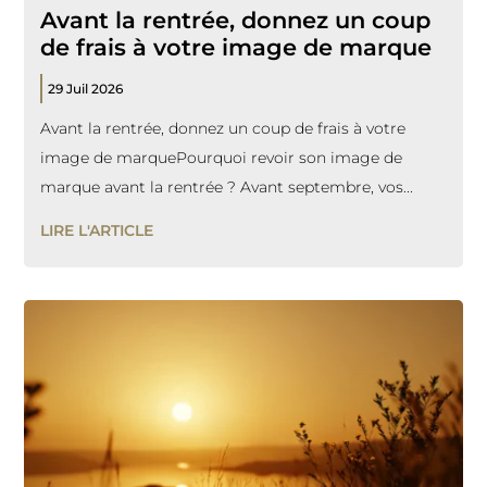
Avant la rentrée, donnez un coup
de frais à votre image de marque
29 Juil 2026
Avant la rentrée, donnez un coup de frais à votre
image de marquePourquoi revoir son image de
marque avant la rentrée ? Avant septembre, vos...
LIRE L'ARTICLE