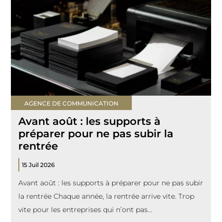
AGENCE DE COMMUNICATION
Avant août : les supports à
préparer pour ne pas subir la
rentrée
15 Juil 2026
Avant août : les supports à préparer pour ne pas subir
la rentrée Chaque année, la rentrée arrive vite. Trop
vite pour les entreprises qui n’ont pas...