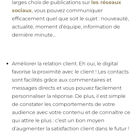
larges choix de publications sur
les réseaux
sociaux
, vous pouvez communiquer
efficacement quel que soit le sujet : nouveauté,
actualité, moment d’équipe, information de
dernière minute…
Améliorer la relation client. Eh oui, le digital
favorise la proximité avec le client ! Les contacts
sont facilités grâce aux commentaires et
messages directs et vous pouvez facilement
personnaliser la réponse. De plus, il est simple
de constater les comportements de votre
audience avec votre contenu et de connaître ce
qui attire le plus : c’est un bon moyen
d’augmenter la satisfaction client dans le futur !