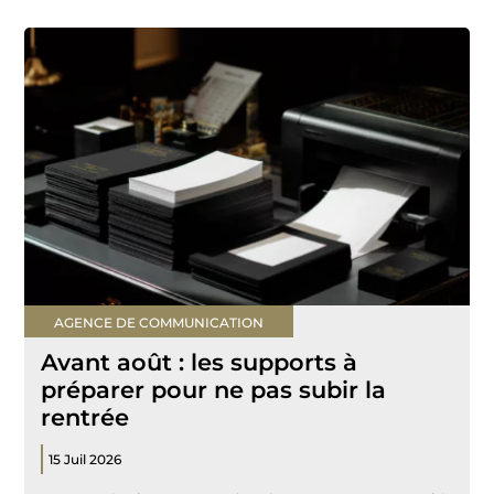
AGENCE DE COMMUNICATION
Avant août : les supports à
préparer pour ne pas subir la
rentrée
15 Juil 2026