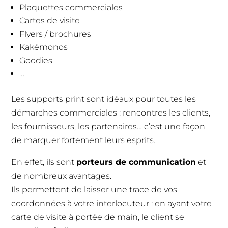
Plaquettes commerciales
Cartes de visite
Flyers / brochures
Kakémonos
Goodies
…
Les supports print sont idéaux pour toutes les
démarches commerciales : rencontres les clients,
les fournisseurs, les partenaires… c’est une façon
de marquer fortement leurs esprits.
En effet, ils sont
porteurs de communication
et
de nombreux avantages.
Ils permettent de laisser une trace de vos
coordonnées à votre interlocuteur : en ayant votre
carte de visite à portée de main, le client se