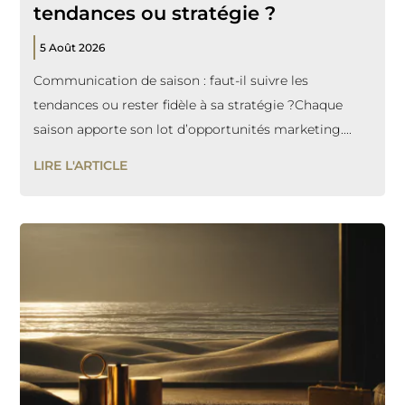
tendances ou stratégie ?
5 Août 2026
Communication de saison : faut-il suivre les
tendances ou rester fidèle à sa stratégie ?Chaque
saison apporte son lot d’opportunités marketing....
LIRE L'ARTICLE