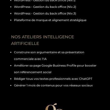
WordPress - Gestion du back office (Niv.1)
WordPress - Gestion du back office (Niv.2)
WordPress - Gestion du back office (Niv.3)
Plateforme de marque et alignement stratégique
NOS ATELIERS INTELLIGENCE
ARTIFICIELLE
Construire son argumentaire et sa présentation
commerciale avec l'IA
Améliorer sa page Google Business Profile pour booster
son référencement social
Rédiger tous vos textes professionnels avec ChatGPT
Générer 1 mois de contenus pour vos réseaux sociaux