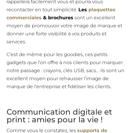
rappellera facilement vous et pourra vous
recontacter en tout simplicité.
Les
plaquettes
commerciales
& brochures
sont un excellent
moyen de promouvoir votre image de marque et
donner une forte visibilité à vos produits et
services.
C’est de même pour les goodies, ces petits
gadgets que l’on offre à nos clients pour marquer
notre passage : crayons, clés USB, sacs… ils sont un
excellent moyen pour rehausser l’image de
marque de l’entreprise et fidéliser les clients.
Communication digitale et
print : amies pour la vie !
Comme vous le constatez, les
supports de