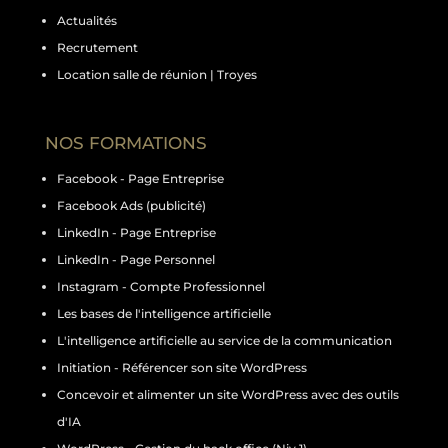
Actualités
Recrutement
Location salle de réunion | Troyes
NOS FORMATIONS
Facebook - Page Entreprise
Facebook Ads (publicité)
LinkedIn - Page Entreprise
LinkedIn - Page Personnel
Instagram - Compte Professionnel
Les bases de l'intelligence artificielle
L'intelligence artificielle au service de la communication
Initiation - Référencer son site WordPress
Concevoir et alimenter un site WordPress avec des outils
d'IA