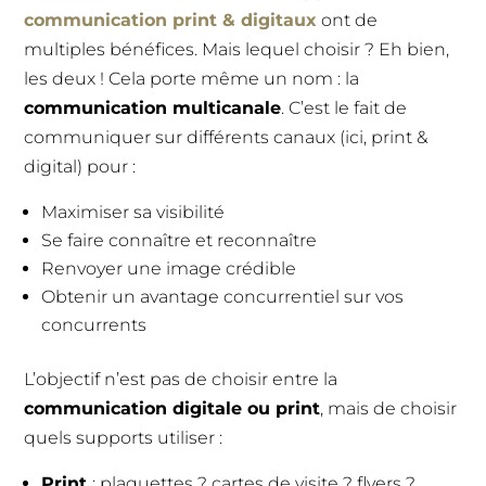
communication print & digitaux
ont de
multiples bénéfices. Mais lequel choisir ? Eh bien,
les deux ! Cela porte même un nom : la
communication multicanale
. C’est le fait de
communiquer sur différents canaux (ici, print &
digital) pour :
Maximiser sa visibilité
Se faire connaître et reconnaître
Renvoyer une image crédible
Obtenir un avantage concurrentiel sur vos
concurrents
L’objectif n’est pas de choisir entre la
communication digitale ou print
, mais de choisir
quels supports utiliser :
Print
: plaquettes ? cartes de visite ? flyers ?