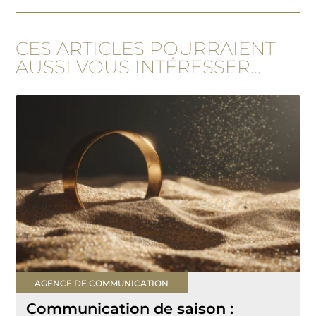
CES ARTICLES POURRAIENT
AUSSI VOUS INTÉRESSER...
AGENCE DE COMMUNICATION
Communication de saison :