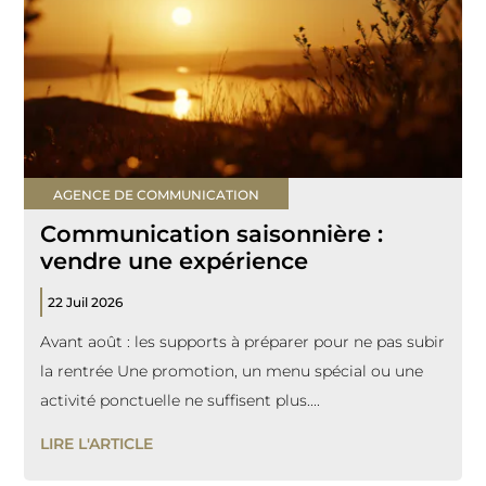
AGENCE DE COMMUNICATION
Communication saisonnière :
vendre une expérience
22 Juil 2026
Avant août : les supports à préparer pour ne pas subir
la rentrée Une promotion, un menu spécial ou une
activité ponctuelle ne suffisent plus....
LIRE L'ARTICLE