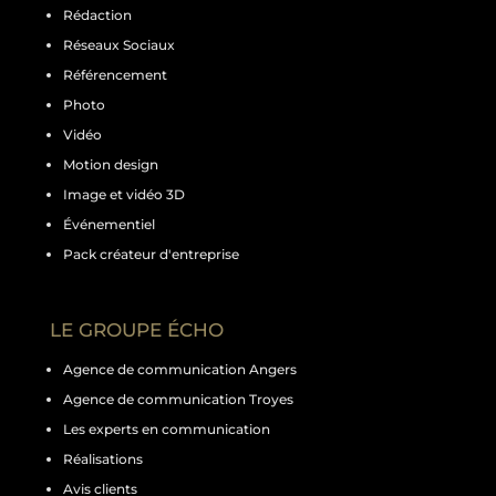
Rédaction
Réseaux Sociaux
Référencement
Photo
Vidéo
Motion design
Image et vidéo 3D
Événementiel
Pack créateur d'entreprise
LE GROUPE ÉCHO
Agence de communication Angers
Agence de communication Troyes
Les experts en communication
Réalisations
Avis clients