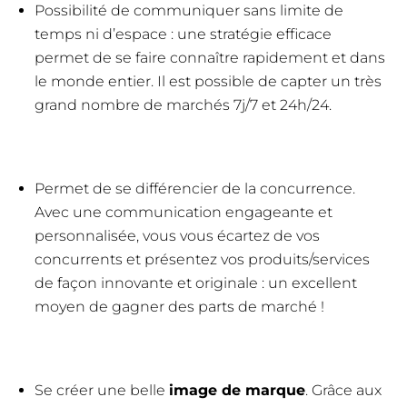
Possibilité de communiquer sans limite de
temps ni d’espace : une stratégie efficace
permet de se faire connaître rapidement et dans
le monde entier. Il est possible de capter un très
grand nombre de marchés 7j/7 et 24h/24.
Permet de se différencier de la concurrence.
Avec une communication engageante et
personnalisée, vous vous écartez de vos
concurrents et présentez vos produits/services
de façon innovante et originale : un excellent
moyen de gagner des parts de marché !
Se créer une belle
image de marque
. Grâce aux