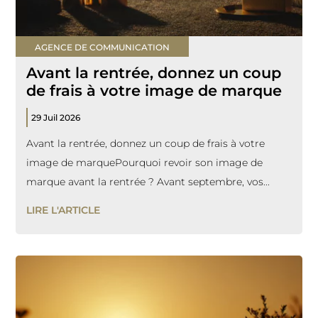
AGENCE DE COMMUNICATION
Avant la rentrée, donnez un coup
de frais à votre image de marque
29 Juil 2026
Avant la rentrée, donnez un coup de frais à votre
image de marquePourquoi revoir son image de
marque avant la rentrée ? Avant septembre, vos...
LIRE L'ARTICLE