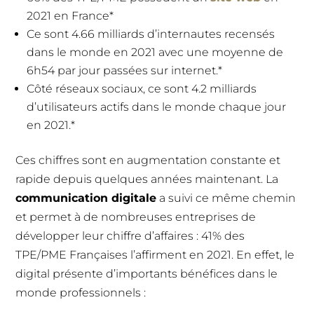
2021 en France*
Ce sont 4.66 milliards d’internautes recensés
dans le monde en 2021 avec une moyenne de
6h54 par jour passées sur internet.*
Côté réseaux sociaux, ce sont 4.2 milliards
d’utilisateurs actifs dans le monde chaque jour
en 2021.*
Ces chiffres sont en augmentation constante et
rapide depuis quelques années maintenant. La
communication digitale
a suivi ce même chemin
et permet à de nombreuses entreprises de
développer leur chiffre d’affaires : 41% des
TPE/PME Françaises l’affirment en 2021. En effet, le
digital présente d’importants bénéfices dans le
monde professionnels :