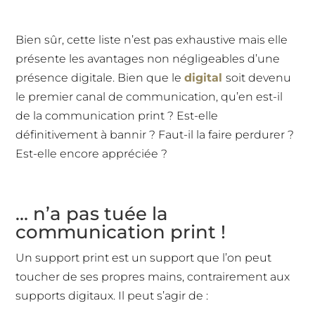
Bien sûr, cette liste n’est pas exhaustive mais elle
présente les avantages non négligeables d’une
présence digitale. Bien que le
digital
soit devenu
le premier canal de communication, qu’en est-il
de la communication print ? Est-elle
définitivement à bannir ? Faut-il la faire perdurer ?
Est-elle encore appréciée ?
… n’a pas tuée la
communication print !
Un support print est un support que l’on peut
toucher de ses propres mains, contrairement aux
supports digitaux. Il peut s’agir de :