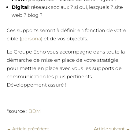
Digital
: réseaux sociaux ? si oui, lesquels ? site
web ? blog ?
Ces supports seront à définir en fonction de votre
cible (
persona
) et de vos objectifs.
Le Groupe Echo vous accompagne dans toute la
démarche de mise en place de votre stratégie,
pour mettre en place avec vous les supports de
communication les plus pertinents.
Développement assuré !
*source :
BDM
←
Article précédent
Article suivant
→