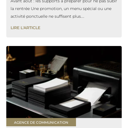
Avant août : les supports à préparer pour ne pas subir
la rentrée Une promotion, un menu spécial ou une
activité ponctuelle ne suffisent plus....
LIRE L'ARTICLE
AGENCE DE COMMUNICATION