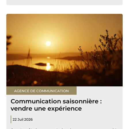
AGENCE DE COMMUNICATION
Communication saisonnière :
vendre une expérience
22 Juil 2026