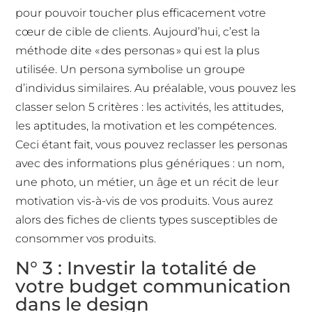
pour pouvoir toucher plus efficacement votre
cœur de cible de clients. Aujourd’hui, c’est la
méthode dite « des personas » qui est la plus
utilisée. Un persona symbolise un groupe
d’individus similaires. Au préalable, vous pouvez les
classer selon 5 critères : les activités, les attitudes,
les aptitudes, la motivation et les compétences.
Ceci étant fait, vous pouvez reclasser les personas
avec des informations plus génériques : un nom,
une photo, un métier, un âge et un récit de leur
motivation vis-à-vis de vos produits. Vous aurez
alors des fiches de clients types susceptibles de
consommer vos produits.
N° 3 : Investir la totalité de
votre budget communication
dans le design