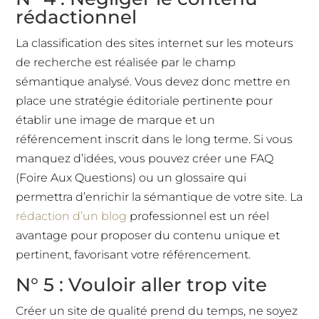
rédactionnel
La classification des sites internet sur les moteurs
de recherche est réalisée par le champ
sémantique analysé. Vous devez donc mettre en
place une stratégie éditoriale pertinente pour
établir une image de marque et un
référencement inscrit dans le long terme. Si vous
manquez d’idées, vous pouvez créer une FAQ
(Foire Aux Questions) ou un glossaire qui
permettra d’enrichir la sémantique de votre site. La
rédaction d’un blog
professionnel est un réel
avantage pour proposer du contenu unique et
pertinent, favorisant votre référencement.
N° 5 : Vouloir aller trop vite
Créer un site de qualité prend du temps, ne soyez