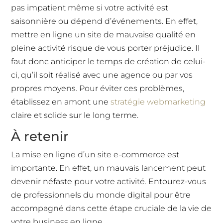
pas impatient même si votre activité est
saisonnière ou dépend d’événements. En effet,
mettre en ligne un site de mauvaise qualité en
pleine activité risque de vous porter préjudice. Il
faut donc anticiper le temps de création de celui-
ci, qu’il soit réalisé avec une agence ou par vos
propres moyens. Pour éviter ces problèmes,
établissez en amont une
stratégie webmarketing
claire et solide sur le long terme.
À retenir
La mise en ligne d’un site e-commerce est
importante. En effet, un mauvais lancement peut
devenir néfaste pour votre activité. Entourez-vous
de professionnels du monde digital pour être
accompagné dans cette étape cruciale de la vie de
votre business en ligne.