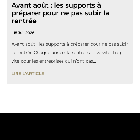
Avant août : les supports à
préparer pour ne pas subir la
rentrée
15 Juil 2026
Avant août : les supports à préparer pour ne pas subir
la rentrée Chaque année, la rentrée arrive vite. Trop
vite pour les entreprises qui n’ont pas...
LIRE L'ARTICLE