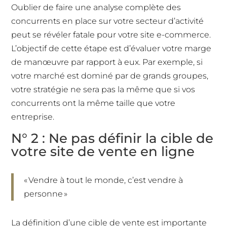
Oublier de faire une analyse complète des
concurrents en place sur votre secteur d’activité
peut se révéler fatale pour votre site e-commerce.
L’objectif de cette étape est d’évaluer votre marge
de manœuvre par rapport à eux. Par exemple, si
votre marché est dominé par de grands groupes,
votre stratégie ne sera pas la même que si vos
concurrents ont la même taille que votre
entreprise.
N° 2 : Ne pas définir la cible de
votre site de vente en ligne
« Vendre à tout le monde, c’est vendre à
personne »
La définition d’une cible de vente est importante