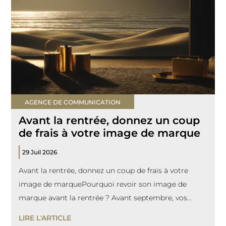
AGENCE DE COMMUNICATION
Avant la rentrée, donnez un coup
de frais à votre image de marque
29 Juil 2026
Avant la rentrée, donnez un coup de frais à votre
image de marquePourquoi revoir son image de
marque avant la rentrée ? Avant septembre, vos...
LIRE L'ARTICLE