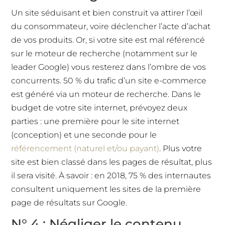
Un site séduisant et bien construit va attirer l’œil
du consommateur, voire déclencher l’acte d’achat
de vos produits. Or, si votre site est mal référencé
sur le moteur de recherche (notamment sur le
leader Google) vous resterez dans l’ombre de vos
concurrents. 50 % du trafic d’un site e-commerce
est généré via un moteur de recherche. Dans le
budget de votre site internet, prévoyez deux
parties : une première pour le site internet
(conception) et une seconde pour le
référencement (naturel et/ou payant)
. Plus votre
site est bien classé dans les pages de résultat, plus
il sera visité. À savoir : en 2018, 75 % des internautes
consultent uniquement les sites de la première
page de résultats sur Google.
N° 4 : Négliger le contenu