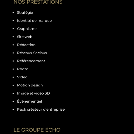
NOS PRESTATIONS
Stratégie
Identité de marque
Graphisme
Site web
Rédaction
Réseaux Sociaux
Référencement
Photo
Vidéo
Motion design
Image et vidéo 3D
Événementiel
Pack créateur d'entreprise
LE GROUPE ÉCHO