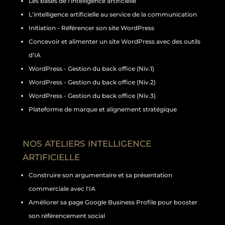
Les bases de l'intelligence artificielle
L'intelligence artificielle au service de la communication
Initiation - Référencer son site WordPress
Concevoir et alimenter un site WordPress avec des outils
d'IA
WordPress - Gestion du back office (Niv.1)
WordPress - Gestion du back office (Niv.2)
WordPress - Gestion du back office (Niv.3)
Plateforme de marque et alignement stratégique
NOS ATELIERS INTELLIGENCE
ARTIFICIELLE
Construire son argumentaire et sa présentation
commerciale avec l'IA
Améliorer sa page Google Business Profile pour booster
son référencement social