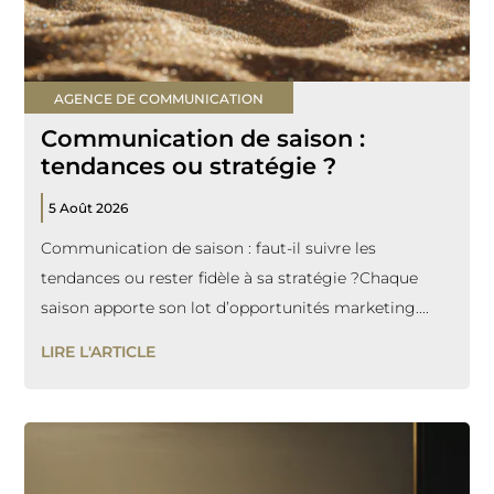
AGENCE DE COMMUNICATION
Communication de saison :
tendances ou stratégie ?
5 Août 2026
Communication de saison : faut-il suivre les
tendances ou rester fidèle à sa stratégie ?Chaque
saison apporte son lot d’opportunités marketing....
LIRE L'ARTICLE