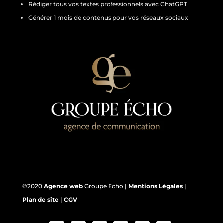
Rédiger tous vos textes professionnels avec ChatGPT
Générer 1 mois de contenus pour vos réseaux sociaux
©2020
Agence web
Groupe Echo |
Mentions Légales
|
Plan de site
|
CGV