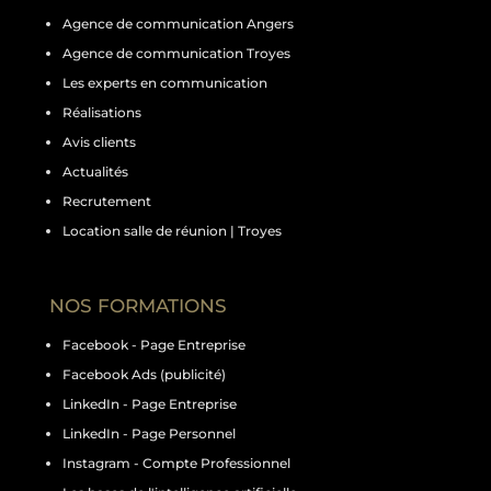
Agence de communication Angers
Agence de communication Troyes
Les experts en communication
Réalisations
Avis clients
Actualités
Recrutement
Location salle de réunion | Troyes
NOS FORMATIONS
Facebook - Page Entreprise
Facebook Ads (publicité)
LinkedIn - Page Entreprise
LinkedIn - Page Personnel
Instagram - Compte Professionnel