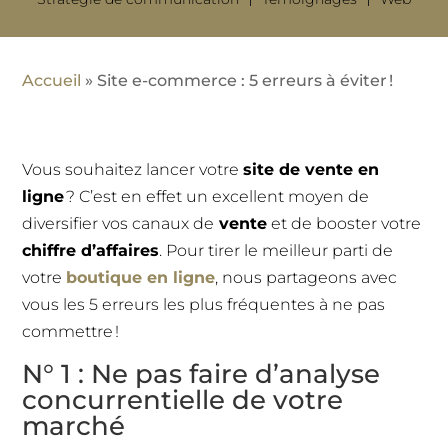
Accueil
»
Site e-commerce : 5 erreurs à éviter !
Vous souhaitez lancer votre
site de vente en
ligne
? C’est en effet un excellent moyen de
diversifier vos canaux de
vente
et de booster votre
chiffre d’affaires
. Pour tirer le meilleur parti de
votre
boutique en ligne
, nous partageons avec
vous les 5 erreurs les plus fréquentes à ne pas
commettre !
N° 1 : Ne pas faire d’analyse
concurrentielle de votre
marché