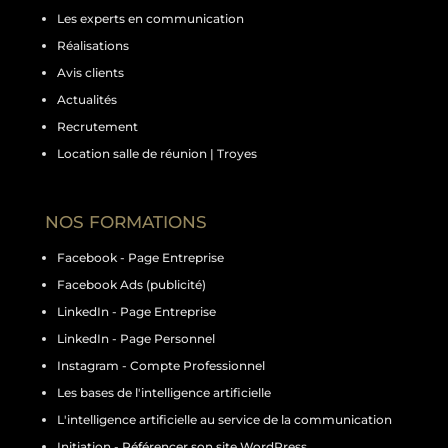
Les experts en communication
Réalisations
Avis clients
Actualités
Recrutement
Location salle de réunion | Troyes
NOS FORMATIONS
Facebook - Page Entreprise
Facebook Ads (publicité)
LinkedIn - Page Entreprise
LinkedIn - Page Personnel
Instagram - Compte Professionnel
Les bases de l'intelligence artificielle
L'intelligence artificielle au service de la communication
Initiation - Référencer son site WordPress