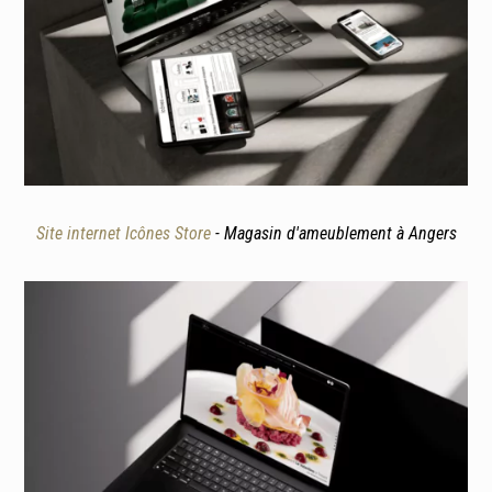
Site internet Icônes Store
- Magasin d'ameublement à Angers