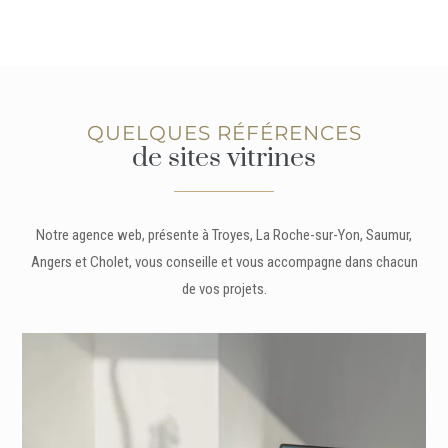
QUELQUES RÉFÉRENCES
de sites vitrines
Notre agence web, présente à Troyes, La Roche-sur-Yon, Saumur,
Angers et Cholet, vous conseille et vous accompagne dans chacun
de vos projets.