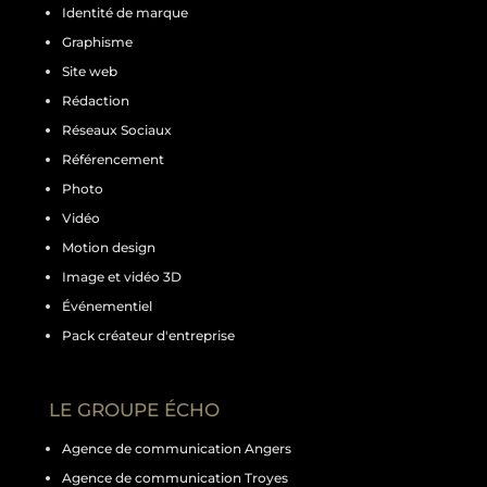
Identité de marque
Graphisme
Site web
Rédaction
Réseaux Sociaux
Référencement
Photo
Vidéo
Motion design
Image et vidéo 3D
Événementiel
Pack créateur d'entreprise
LE GROUPE ÉCHO
Agence de communication Angers
Agence de communication Troyes