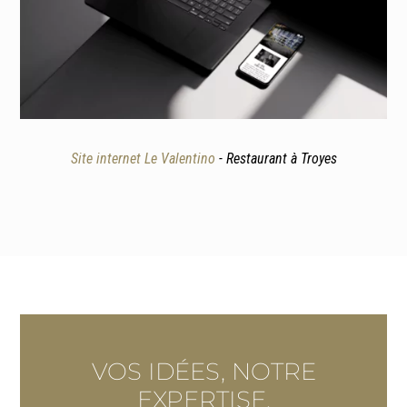
Site internet Le Valentino
- Restaurant à Troyes
VOS IDÉES, NOTRE
EXPERTISE.