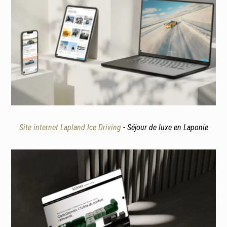
Site internet Lapland Ice Driving
- Séjour de luxe en Laponie