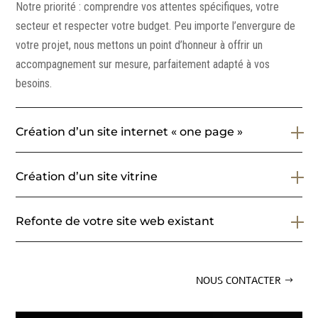
Notre priorité : comprendre vos attentes spécifiques, votre
secteur et respecter votre budget. Peu importe l’envergure de
votre projet, nous mettons un point d’honneur à offrir un
accompagnement sur mesure, parfaitement adapté à vos
besoins.
Création d’un site internet « one page »
Création d’un site vitrine
Refonte de votre site web existant
NOUS CONTACTER