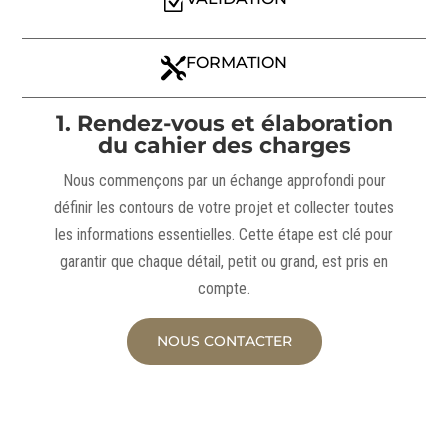
Z
FORMATION

1. Rendez-vous et élaboration
du cahier des charges
Nous commençons par un échange approfondi pour
définir les contours de votre projet et collecter toutes
les informations essentielles. Cette étape est clé pour
garantir que chaque détail, petit ou grand, est pris en
compte.
NOUS CONTACTER