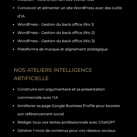
Concevoir et alimenter un site WordPress avec des outils
d'IA
WordPress - Gestion du back office (Niv.1)
WordPress - Gestion du back office (Niv.2)
WordPress - Gestion du back office (Niv.3)
Plateforme de marque et alignement stratégique
NOS ATELIERS INTELLIGENCE
ARTIFICIELLE
Construire son argumentaire et sa présentation
commerciale avec l'IA
Améliorer sa page Google Business Profile pour booster
son référencement social
Rédiger tous vos textes professionnels avec ChatGPT
Générer 1 mois de contenus pour vos réseaux sociaux