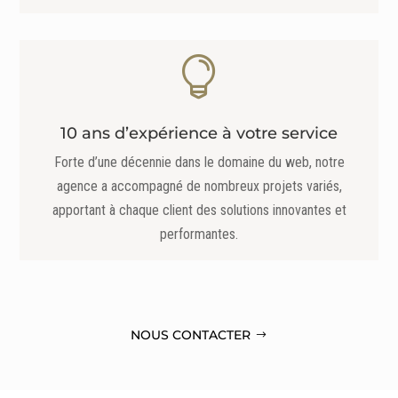

10 ans d’expérience à votre service
Forte d’une décennie dans le domaine du web, notre
agence a accompagné de nombreux projets variés,
apportant à chaque client des solutions innovantes et
performantes.
NOUS CONTACTER