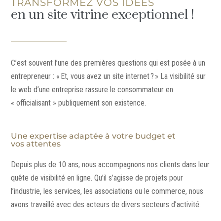
TRANSFORMEZ VOS IDÉES
en un site vitrine exceptionnel !
C’est souvent l’une des premières questions qui est posée à un
entrepreneur : « Et, vous avez un site internet ? » La visibilité sur
le web d’une entreprise rassure le consommateur en
« officialisant » publiquement son existence.
Une expertise adaptée à votre budget et
vos attentes
Depuis plus de 10 ans, nous accompagnons nos clients dans leur
quête de visibilité en ligne. Qu’il s’agisse de projets pour
l’industrie, les services, les associations ou le commerce, nous
avons travaillé avec des acteurs de divers secteurs d’activité.