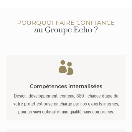
POURQUOI FAIRE CONFIANCE
au Groupe Echo ?

Compétences internalisées
Design, développement, contenu, SEO… chaque étape de
votre projet est prise en charge par nos experts internes,
pour un suivi optimal et une qualité sans compromis.