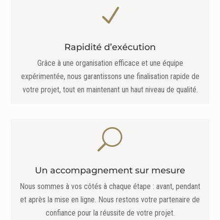
N
Rapidité d’exécution
Grâce à une organisation efficace et une équipe
expérimentée, nous garantissons une finalisation rapide de
votre projet, tout en maintenant un haut niveau de qualité.
U
Un accompagnement sur mesure
Nous sommes à vos côtés à chaque étape : avant, pendant
et après la mise en ligne. Nous restons votre partenaire de
confiance pour la réussite de votre projet.