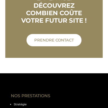
DÉCOUVREZ
COMBIEN COÛTE
VOTRE FUTUR SITE !
PRENDRE CONTACT
NOS PRESTATIONS
Stratégie