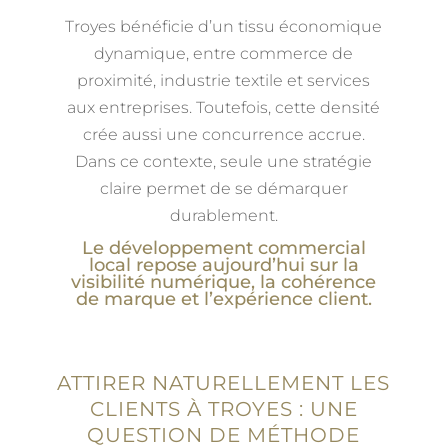
Troyes bénéficie d’un tissu économique
dynamique, entre commerce de
proximité, industrie textile et services
aux entreprises. Toutefois, cette densité
crée aussi une concurrence accrue.
Dans ce contexte, seule une stratégie
claire permet de se démarquer
durablement.
Le développement commercial
local repose aujourd’hui sur la
visibilité numérique, la cohérence
de marque et l’expérience client.
ATTIRER NATURELLEMENT LES
CLIENTS À TROYES : UNE
QUESTION DE MÉTHODE