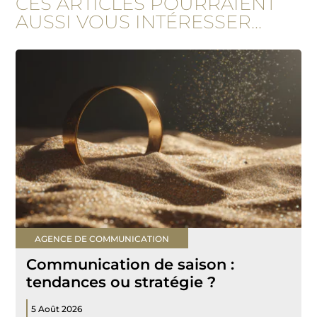
CES ARTICLES POURRAIENT
AUSSI VOUS INTÉRESSER...
AGENCE DE COMMUNICATION
Communication de saison :
tendances ou stratégie ?
5 Août 2026