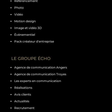
Référencement
Photo
Vidéo
Motion design
Image et vidéo 3D
Événementiel
Pack créateur d'entreprise
LE GROUPE ÉCHO
Agence de communication Angers
Agence de communication Troyes
Les experts en communication
Réalisations
Avis clients
Actualités
Recrutement