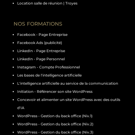
Location salle de réunion | Troyes
NOS FORMATIONS
Facebook - Page Entreprise
Facebook Ads (publicité)
LinkedIn - Page Entreprise
LinkedIn - Page Personnel
Instagram - Compte Professionnel
Les bases de l'intelligence artificielle
L'intelligence artificielle au service de la communication
Initiation - Référencer son site WordPress
Concevoir et alimenter un site WordPress avec des outils
d'IA
WordPress - Gestion du back office (Niv.1)
WordPress - Gestion du back office (Niv.2)
WordPress - Gestion du back office (Niv.3)