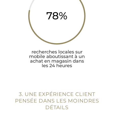
78
%
recherches locales sur
mobile aboutissant à un
achat en magasin dans
les 24 heures
3. UNE EXPÉRIENCE CLIENT
PENSÉE DANS LES MOINDRES
DÉTAILS