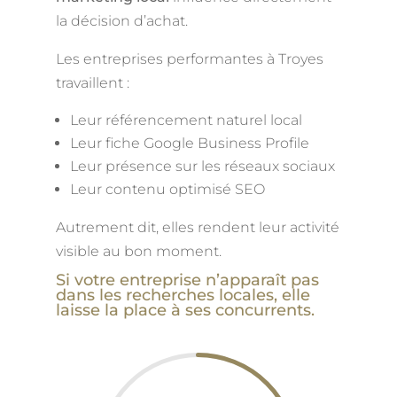
la décision d’achat.
Les entreprises performantes à Troyes
travaillent :
Leur référencement naturel local
Leur fiche Google Business Profile
Leur présence sur les réseaux sociaux
Leur contenu optimisé SEO
Autrement dit, elles rendent leur activité
visible au bon moment.
Si votre entreprise n’apparaît pas
dans les recherches locales, elle
laisse la place à ses concurrents.