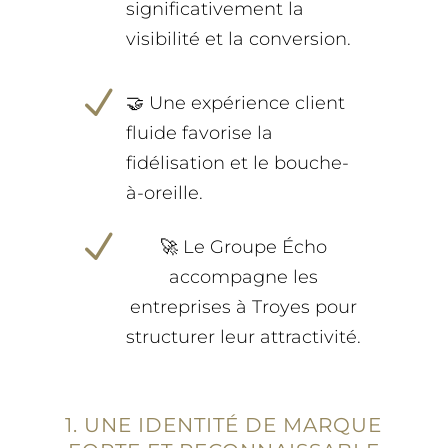
significativement la
visibilité et la conversion.
N
🤝 Une expérience client
fluide favorise la
fidélisation et le bouche-
à-oreille.
N
🚀 Le Groupe Écho
accompagne les
entreprises à Troyes pour
structurer leur attractivité.
1. UNE IDENTITÉ DE MARQUE