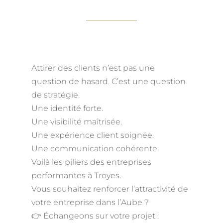
Attirer des clients n’est pas une
question de hasard. C’est une question
de stratégie.
Une identité forte.
Une visibilité maîtrisée.
Une expérience client soignée.
Une communication cohérente.
Voilà les piliers des entreprises
performantes à Troyes.
Vous souhaitez renforcer l’attractivité de
votre entreprise dans l’Aube ?
👉 Échangeons sur votre projet :