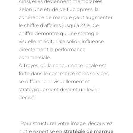
Ainsi, elles deviennent mémorables.
Selon une étude de Lucidpress, la
cohérence de marque peut augmenter
le chiffre d’affaires jusqu’à 23 %. Ce
chiffre démontre qu’une stratégie
visuelle et éditoriale solide influence
directement la performance
commerciale.
À Troyes, où la concurrence locale est
forte dans le commerce et les services,
se différencier visuellement et
stratégiquement devient un levier
décisif.
Pour structurer votre image, découvrez
notre expertise en
stratégie de marque