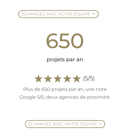
ÉCHANGEZ AVEC NOTRE ÉQUIPE
650
projets par an
☆
☆
☆
☆
☆
(5/5)
Plus de 650 projets par an, une note
Google 5/5, deux agences de proximité.
ÉCHANGEZ AVEC NOTRE ÉQUIPE