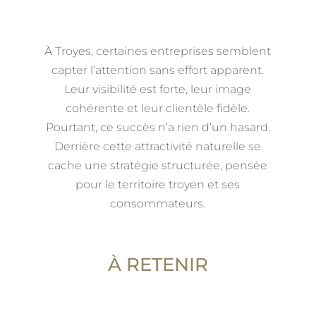
À Troyes, certaines entreprises semblent
capter l’attention sans effort apparent.
Leur visibilité est forte, leur image
cohérente et leur clientèle fidèle.
Pourtant, ce succès n’a rien d’un hasard.
Derrière cette attractivité naturelle se
cache une stratégie structurée, pensée
pour le territoire troyen et ses
consommateurs.
À RETENIR