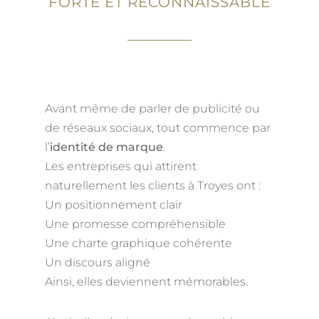
FORTE ET RECONNAISSABLE
Avant même de parler de publicité ou
de réseaux sociaux, tout commence par
l’
identité de marque
.
Les entreprises qui attirent
naturellement les clients à Troyes ont :
Un positionnement clair
Une promesse compréhensible
Une charte graphique cohérente
Un discours aligné
Ainsi, elles deviennent mémorables.