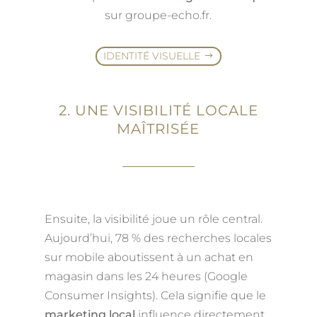
sur groupe-echo.fr.
IDENTITÉ VISUELLE
2. UNE VISIBILITÉ LOCALE
MAÎTRISÉE
Ensuite, la visibilité joue un rôle central.
Aujourd’hui, 78 % des recherches locales
sur mobile aboutissent à un achat en
magasin dans les 24 heures (Google
Consumer Insights). Cela signifie que le
marketing local
influence directement