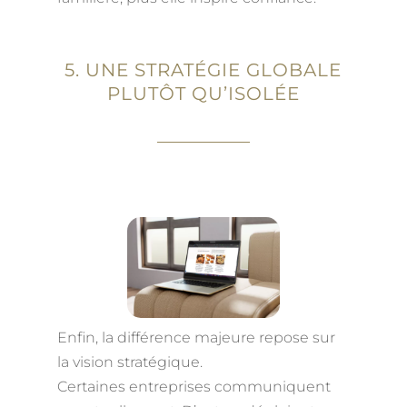
5. UNE STRATÉGIE GLOBALE
PLUTÔT QU’ISOLÉE
Enfin, la différence majeure repose sur
la vision stratégique.
Certaines entreprises communiquent