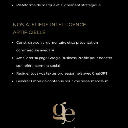
Plateforme de marque et alignement stratégique
NOS ATELIERS INTELLIGENCE
ARTIFICIELLE
Construire son argumentaire et sa présentation
commerciale avec l'IA
Améliorer sa page Google Business Profile pour booster
son référencement social
Rédiger tous vos textes professionnels avec ChatGPT
Générer 1 mois de contenus pour vos réseaux sociaux