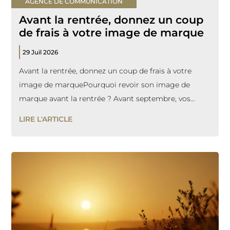
AGENCE DE COMMUNICATION
Avant la rentrée, donnez un coup
de frais à votre image de marque
29 Juil 2026
Avant la rentrée, donnez un coup de frais à votre
image de marquePourquoi revoir son image de
marque avant la rentrée ? Avant septembre, vos...
LIRE L'ARTICLE