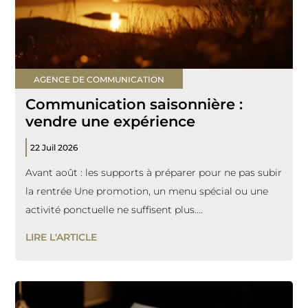
AGENCE DE COMMUNICATION
Communication saisonnière :
vendre une expérience
22 Juil 2026
Avant août : les supports à préparer pour ne pas subir
la rentrée Une promotion, un menu spécial ou une
activité ponctuelle ne suffisent plus....
LIRE L'ARTICLE