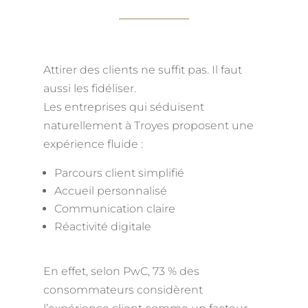
Attirer des clients ne suffit pas. Il faut
aussi les fidéliser.
Les entreprises qui séduisent
naturellement à Troyes proposent une
expérience fluide :
Parcours client simplifié
Accueil personnalisé
Communication claire
Réactivité digitale
En effet, selon PwC, 73 % des
consommateurs considèrent