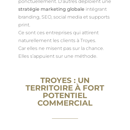
ponctuellement. D’autres déploient une
stratégie marketing globale
intégrant
branding, SEO, social media et supports
print.
Ce sont ces entreprises qui attirent
naturellement les clients à Troyes.
Car elles ne misent pas sur la chance.
Elles s’appuient sur une méthode.
TROYES : UN
TERRITOIRE À FORT
POTENTIEL
COMMERCIAL