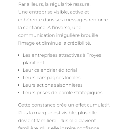
Par ailleurs, la régularité rassure.
Une entreprise visible, active et
cohérente dans ses messages renforce
la confiance. À l’inverse, une
communication irrégulière brouille
l’image et diminue la crédibilité.
Les entreprises attractives à Troyes
planifient :
Leur calendrier éditorial
Leurs campagnes locales
Leurs actions saisonnières
Leurs prises de parole stratégiques
Cette constance crée un effet cumulatif.
Plus la marque est visible, plus elle
devient familière. Plus elle devient
familière, plus elle inspire confiance.