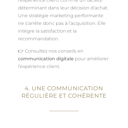
l’expérience client comme un facteur
déterminant dans leur décision d’achat.
Une stratégie marketing performante
ne s’arrête donc pas à l’acquisition. Elle
intègre la satisfaction et la
recommandation.
👉 Consultez nos conseils en
communication digitale
pour améliorer
l’expérience client.
4. UNE COMMUNICATION
RÉGULIÈRE ET COHÉRENTE