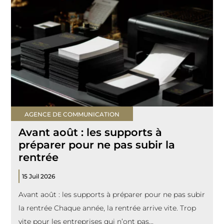
AGENCE DE COMMUNICATION
Avant août : les supports à
préparer pour ne pas subir la
rentrée
15 Juil 2026
Avant août : les supports à préparer pour ne pas subir
la rentrée Chaque année, la rentrée arrive vite. Trop
vite pour les entreprises qui n’ont pas...