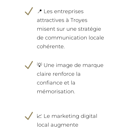
N
📍 Les entreprises
attractives à Troyes
misent sur une stratégie
de communication locale
cohérente.
N
💡 Une image de marque
claire renforce la
confiance et la
mémorisation.
N
📈 Le marketing digital
local augmente