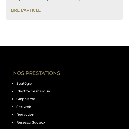
LIRE L'ARTICLE
NOS PRESTATIONS
Stratégie
Identité de marque
Graphisme
Site web
Rédaction
Réseaux Sociaux