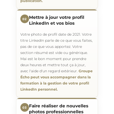
publication.
Mettre à jour votre profil
02
LinkedIn et vos bios
Votre photo de profil date de 2021. Votre
titre LinkedIn parle de ce que vous faites,
pas de ce que vous apportez. Votre
section résumé est vide ou générique.
Mai est le bon moment pour prendre
deux heures et mettre tout ça à jour,
avec l'aide d'un regard extérieur.
Groupe
Écho peut vous accompagner dans la
formation à la gestion de votre profil
LinkedIn personnel.
Faire réaliser de nouvelles
03
photos professionnelles