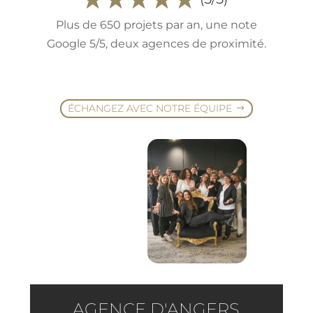
Plus de 650 projets par an, une note
Google 5/5, deux agences de proximité.
ÉCHANGEZ AVEC NOTRE ÉQUIPE
AGENCE D'ANGERS