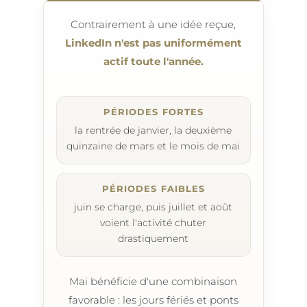
Contrairement à une idée reçue,
LinkedIn n'est pas uniformément
actif toute l'année.
PÉRIODES FORTES
la rentrée de janvier, la deuxième
quinzaine de mars et le mois de mai
PÉRIODES FAIBLES
juin se charge, puis juillet et août
voient l'activité chuter
drastiquement
Mai bénéficie d'une combinaison
favorable : les jours fériés et ponts