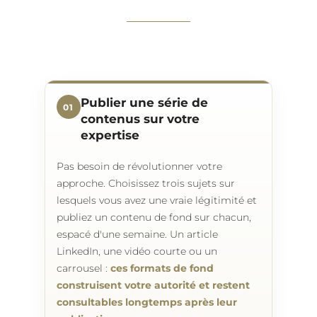
Publier une série de
01
contenus sur votre
expertise
Pas besoin de révolutionner votre
approche. Choisissez trois sujets sur
lesquels vous avez une vraie légitimité et
publiez un contenu de fond sur chacun,
espacé d'une semaine. Un article
LinkedIn, une vidéo courte ou un
carrousel :
ces formats de fond
construisent votre autorité et restent
consultables longtemps après leur