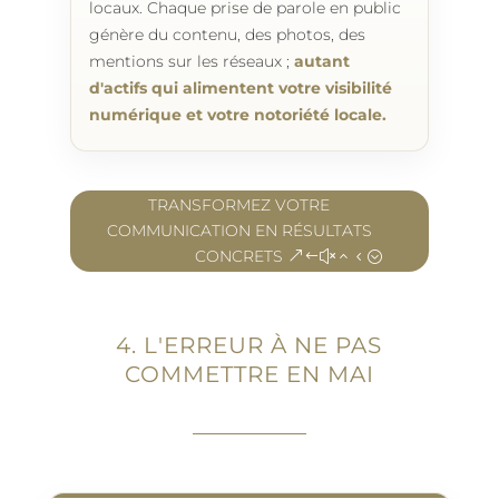
locaux. Chaque prise de parole en public
génère du contenu, des photos, des
mentions sur les réseaux ;
autant
d'actifs qui alimentent votre visibilité
numérique et votre notoriété locale.
TRANSFORMEZ VOTRE
COMMUNICATION EN RÉSULTATS
CONCRETS
4. L'ERREUR À NE PAS
COMMETTRE EN MAI