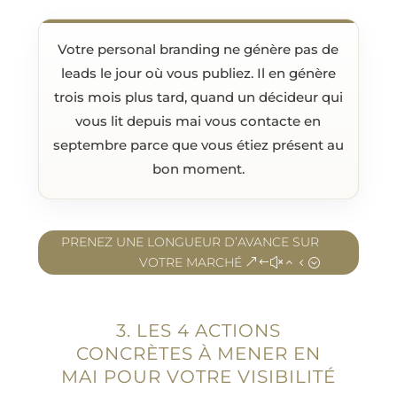
Votre personal branding ne génère pas de
leads le jour où vous publiez. Il en génère
trois mois plus tard, quand un décideur qui
vous lit depuis mai vous contacte en
septembre parce que vous étiez présent au
bon moment.
PRENEZ UNE LONGUEUR D’AVANCE SUR
VOTRE MARCHÉ
3. LES 4 ACTIONS
CONCRÈTES À MENER EN
MAI POUR VOTRE VISIBILITÉ