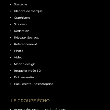
Stratégie
Identité de marque
Graphisme
Site web
Rédaction
Réseaux Sociaux
Référencement
Photo
Vidéo
Motion design
Image et vidéo 3D
Événementiel
Pack créateur d'entreprise
LE GROUPE ÉCHO
Agence de communication Angers