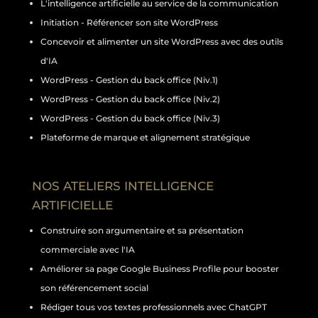
L'intelligence artificielle au service de la communication
Initiation - Référencer son site WordPress
Concevoir et alimenter un site WordPress avec des outils
d'IA
WordPress - Gestion du back office (Niv.1)
WordPress - Gestion du back office (Niv.2)
WordPress - Gestion du back office (Niv.3)
Plateforme de marque et alignement stratégique
NOS ATELIERS INTELLIGENCE
ARTIFICIELLE
Construire son argumentaire et sa présentation
commerciale avec l'IA
Améliorer sa page Google Business Profile pour booster
son référencement social
Rédiger tous vos textes professionnels avec ChatGPT