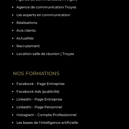
Agence de communication Troyes
Les experts en communication
Réalisations
Avis clients
Actualités
Recrutement
Location salle de réunion | Troyes
NOS FORMATIONS
Facebook - Page Entreprise
Facebook Ads (publicité)
LinkedIn - Page Entreprise
LinkedIn - Page Personnel
Instagram - Compte Professionnel
Les bases de l'intelligence artificielle