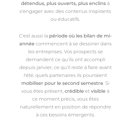
détendus, plus ouverts, plus enclins
à
s'engager avec des contenus inspirants
ou éducatifs.
C'est aussi la
période où les bilan de mi-
année
commencent à se dessiner dans
les entreprises. Vos prospects se
demandent ce qu'ils ont accompli
depuis janvier, ce qu'il reste à faire avant
l'été, quels partenaires ils pourraient
mobiliser pour le second semestre
. Si
vous êtes présent,
crédible
et
visible
à
ce moment précis, vous êtes
naturellement en position de répondre
à ces besoins émergents.