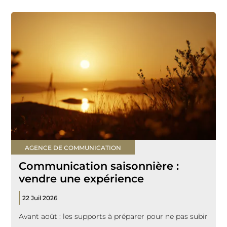
AGENCE DE COMMUNICATION
Communication saisonnière :
vendre une expérience
22 Juil 2026
Avant août : les supports à préparer pour ne pas subir