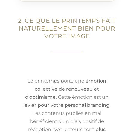
2. CE QUE LE PRINTEMPS FAIT
NATURELLEMENT BIEN POUR
VOTRE IMAGE
Le printemps porte une
émotion
collective de renouveau et
d'optimisme.
Cette émotion est un
levier pour votre personal branding
.
Les contenus publiés en mai
bénéficient d'un biais positif de
réception : vos lecteurs sont
plus