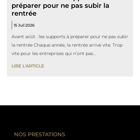
préparer pour ne pas subir la
rentrée
15 Juil 2026
Avant août : les supports à préparer pour ne pas subir
la rentrée Chaque année, la rentrée arrive vite. Trop
vite pour les entreprises qui n’ont pas...
LIRE L'ARTICLE
NOS PRESTATIONS