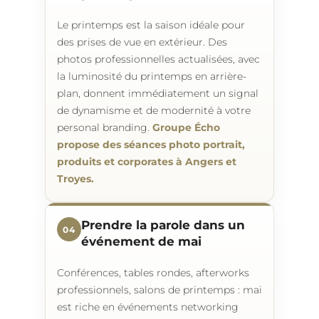
Le printemps est la saison idéale pour
des prises de vue en extérieur. Des
photos professionnelles actualisées, avec
la luminosité du printemps en arrière-
plan, donnent immédiatement un signal
de dynamisme et de modernité à votre
personal branding.
Groupe Écho
propose des séances photo portrait,
produits et corporates à Angers et
Troyes.
Prendre la parole dans un
04
événement de mai
Conférences, tables rondes, afterworks
professionnels, salons de printemps : mai
est riche en événements networking