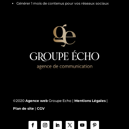
Générer 1 mois de contenus pour vos réseaux sociaux
©2020
Agence web
Groupe Echo |
Mentions Légales
|
Plan de site
|
CGV