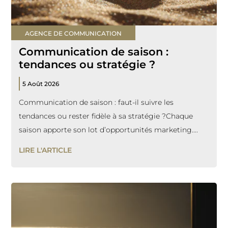
AGENCE DE COMMUNICATION
Communication de saison :
tendances ou stratégie ?
5 Août 2026
Communication de saison : faut-il suivre les
tendances ou rester fidèle à sa stratégie ?Chaque
saison apporte son lot d’opportunités marketing....
LIRE L'ARTICLE