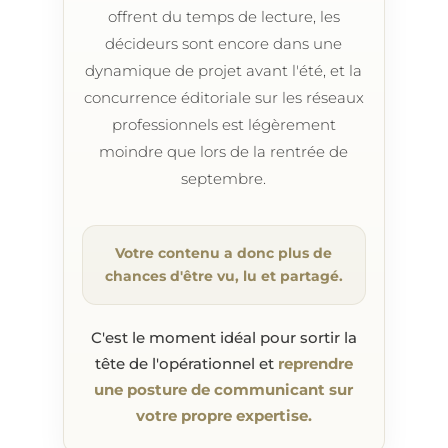
offrent du temps de lecture, les
décideurs sont encore dans une
dynamique de projet avant l'été, et la
concurrence éditoriale sur les réseaux
professionnels est légèrement
moindre que lors de la rentrée de
septembre.
Votre contenu a donc plus de
chances d'être vu, lu et partagé.
C'est le moment idéal pour sortir la
tête de l'opérationnel et
reprendre
une posture de communicant sur
votre propre expertise.