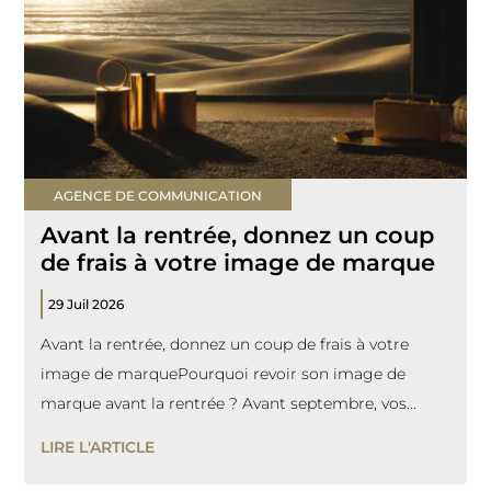
AGENCE DE COMMUNICATION
Avant la rentrée, donnez un coup
de frais à votre image de marque
29 Juil 2026
Avant la rentrée, donnez un coup de frais à votre
image de marquePourquoi revoir son image de
marque avant la rentrée ? Avant septembre, vos...
LIRE L'ARTICLE