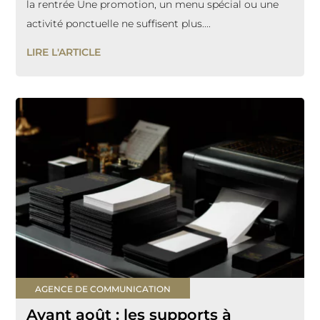
la rentrée Une promotion, un menu spécial ou une
activité ponctuelle ne suffisent plus....
LIRE L'ARTICLE
AGENCE DE COMMUNICATION
Avant août : les supports à