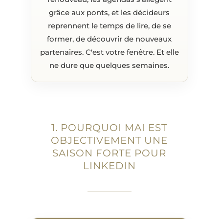
grâce aux ponts, et les décideurs
reprennent le temps de lire, de se
former, de découvrir de nouveaux
partenaires. C'est votre fenêtre. Et elle
ne dure que quelques semaines.
1. POURQUOI MAI EST
OBJECTIVEMENT UNE
SAISON FORTE POUR
LINKEDIN