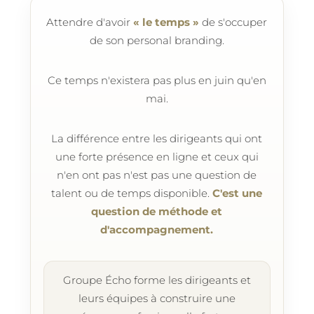
Attendre d'avoir
« le temps »
de s'occuper
de son personal branding.
Ce temps n'existera pas plus en juin qu'en
mai.
La différence entre les dirigeants qui ont
une forte présence en ligne et ceux qui
n'en ont pas n'est pas une question de
talent ou de temps disponible.
C'est une
question de méthode et
d'accompagnement.
Groupe Écho forme les dirigeants et
leurs équipes à construire une