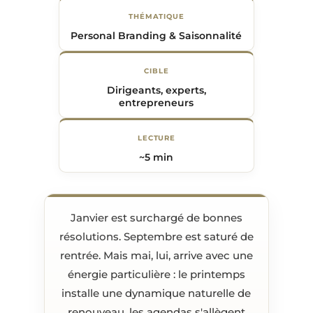
THÉMATIQUE
Personal Branding & Saisonnalité
CIBLE
Dirigeants, experts,
entrepreneurs
LECTURE
~5 min
Janvier est surchargé de bonnes
résolutions. Septembre est saturé de
rentrée. Mais mai, lui, arrive avec une
énergie particulière : le printemps
installe une dynamique naturelle de
renouveau, les agendas s'allègent