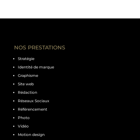
NOS PRESTATIONS
Stratégie
Identité de marque
Graphisme
Site web
Rédaction
Réseaux Sociaux
Référencement
Photo
Vidéo
Motion design