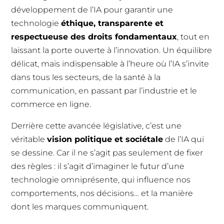
développement de l’IA pour garantir une
technologie
éthique, transparente et
respectueuse des droits fondamentaux
, tout en
laissant la porte ouverte à l’innovation. Un équilibre
délicat, mais indispensable à l’heure où l’IA s’invite
dans tous les secteurs, de la santé à la
communication, en passant par l’industrie et le
commerce en ligne.
Derrière cette avancée législative, c’est une
véritable
vision politique et sociétale
de l’IA qui
se dessine. Car il ne s’agit pas seulement de fixer
des règles : il s’agit d’imaginer le futur d’une
technologie omniprésente, qui influence nos
comportements, nos décisions… et la manière
dont les marques communiquent.