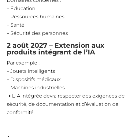
Domaines concernés :
– Éducation
– Ressources humaines
– Santé
– Sécurité des personnes
2 août 2027 – Extension aux
produits intégrant de l’IA
Par exemple :
– Jouets intelligents
– Dispositifs médicaux
– Machines industrielles
➜ L’IA intégrée devra respecter des exigences de
sécurité, de documentation et d’évaluation de
conformité.