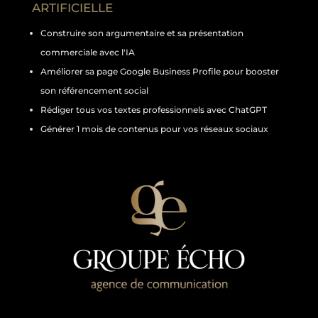
ARTIFICIELLE
Construire son argumentaire et sa présentation
commerciale avec l'IA
Améliorer sa page Google Business Profile pour booster
son référencement social
Rédiger tous vos textes professionnels avec ChatGPT
Générer 1 mois de contenus pour vos réseaux sociaux