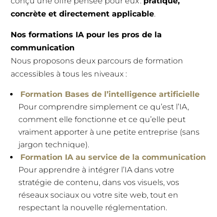
conçu une offre pensée pour eux :
pratique,
concrète et directement applicable
.
Nos formations IA pour les pros de la
communication
Nous proposons deux parcours de formation
accessibles à tous les niveaux :
Formation Bases de l’intelligence artificielle
Pour comprendre simplement ce qu’est l’IA,
comment elle fonctionne et ce qu’elle peut
vraiment apporter à une petite entreprise (sans
jargon technique).
Formation IA au service de la communication
Pour apprendre à intégrer l’IA dans votre
stratégie de contenu, dans vos visuels, vos
réseaux sociaux ou votre site web, tout en
respectant la nouvelle réglementation.