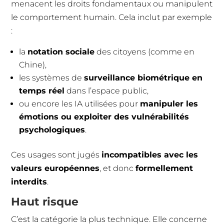
menacent les droits fondamentaux ou manipulent
le comportement humain. Cela inclut par exemple
:
la
notation sociale
des citoyens (comme en
Chine),
les systèmes de
surveillance biométrique en
temps réel
dans l’espace public,
ou encore les IA utilisées pour
manipuler les
émotions ou exploiter des vulnérabilités
psychologiques
.
Ces usages sont jugés
incompatibles avec les
valeurs européennes
, et donc
formellement
interdits
.
Haut risque
C’est la catégorie la plus technique. Elle concerne