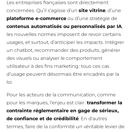
Les entreprises françaises sont directement
concernées. Qu’il s’agisse d’un
site vitrine
, d’une
plateforme e-commerce
ou d’une stratégie de
contenus automatisés ou personnalisés par IA
,
les nouvelles normes imposent de revoir certains
usages, et surtout, d’anticiper les impacts. Intégrer
un chatbot, recommander des produits, générer
des visuels ou analyser le comportement
utilisateur à des fins marketing : tous ces cas
d’usage peuvent désormais être encadrés par la
loi.
Pour les acteurs de la communication, comme
pour les marques, l’enjeu est clair :
transformer la
contrainte réglementaire en gage de sérieux,
de confiance et de crédibilité
. En d’autres
termes, faire de la conformité un véritable levier de