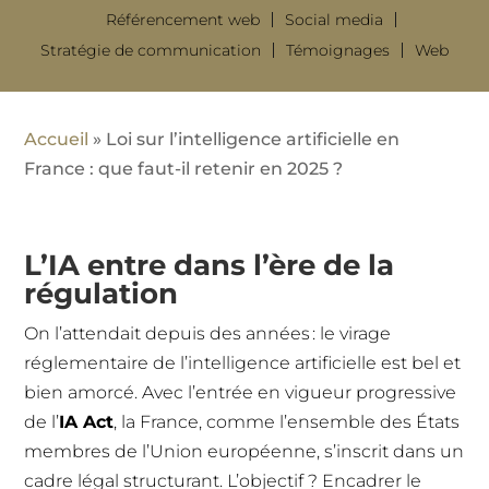
Référencement web
Social media
Stratégie de communication
Témoignages
Web
Accueil
»
Loi sur l’intelligence artificielle en
France : que faut-il retenir en 2025 ?
L’IA entre dans l’ère de la
régulation
On l’attendait depuis des années : le virage
réglementaire de l’intelligence artificielle est bel et
bien amorcé. Avec l’entrée en vigueur progressive
de l’
IA Act
, la France, comme l’ensemble des États
membres de l’Union européenne, s’inscrit dans un
cadre légal structurant. L’objectif ? Encadrer le