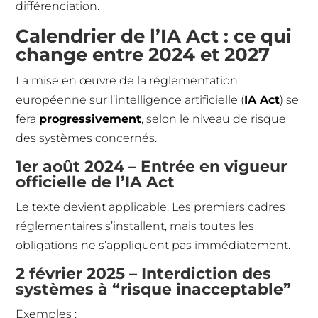
différenciation.
Calendrier de l’IA Act : ce qui
change entre 2024 et 2027
La mise en œuvre de la réglementation
européenne sur l’intelligence artificielle (
IA Act
) se
fera
progressivement
, selon le niveau de risque
des systèmes concernés.
1er août 2024 – Entrée en vigueur
officielle de l’IA Act
Le texte devient applicable. Les premiers cadres
réglementaires s’installent, mais toutes les
obligations ne s’appliquent pas immédiatement.
2 février 2025 – Interdiction des
systèmes à “risque inacceptable”
Exemples :