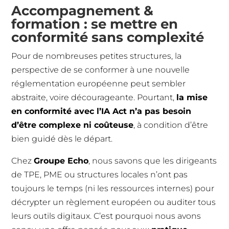
Accompagnement &
formation : se mettre en
conformité sans complexité
Pour de nombreuses petites structures, la
perspective de se conformer à une nouvelle
réglementation européenne peut sembler
abstraite, voire décourageante. Pourtant,
la mise
en conformité avec l’IA Act n’a pas besoin
d’être complexe ni coûteuse
, à condition d’être
bien guidé dès le départ.
Chez
Groupe Echo
, nous savons que les dirigeants
de TPE, PME ou structures locales n’ont pas
toujours le temps (ni les ressources internes) pour
décrypter un règlement européen ou auditer tous
leurs outils digitaux. C’est pourquoi nous avons