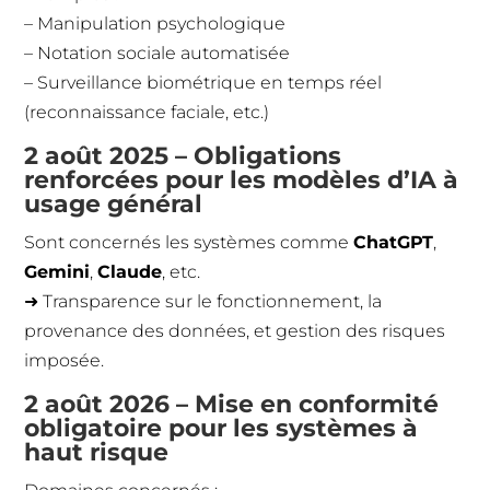
– Manipulation psychologique
– Notation sociale automatisée
– Surveillance biométrique en temps réel
(reconnaissance faciale, etc.)
2 août 2025 – Obligations
renforcées pour les modèles d’IA à
usage général
Sont concernés les systèmes comme
ChatGPT
,
Gemini
,
Claude
, etc.
➜ Transparence sur le fonctionnement, la
provenance des données, et gestion des risques
imposée.
2 août 2026 – Mise en conformité
obligatoire pour les systèmes à
haut risque