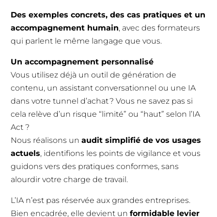
Des exemples concrets, des cas pratiques et un
accompagnement humain
, avec des formateurs
qui parlent le même langage que vous.
Un accompagnement personnalisé
Vous utilisez déjà un outil de génération de
contenu, un assistant conversationnel ou une IA
dans votre tunnel d’achat ? Vous ne savez pas si
cela relève d’un risque “limité” ou “haut” selon l’IA
Act ?
Nous réalisons un
audit simplifié de vos usages
actuels
, identifions les points de vigilance et vous
guidons vers des pratiques conformes, sans
alourdir votre charge de travail.
L’IA n’est pas réservée aux grandes entreprises.
Bien encadrée, elle devient un
formidable levier