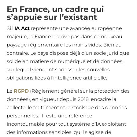
En France, un cadre qui
s’appuie sur l’existant
Si l’
IA Act
représente une avancée européenne
majeure, la France n’arrive pas dans ce nouveau
paysage réglementaire les mains vides. Bien au
contraire. Le pays dispose déjà d’un socle juridique
solide en matière de numérique et de données,
sur lequel viennent s’adosser les nouvelles
obligations liées à l’intelligence artificielle.
Le
RGPD
(Règlement général sur la protection des
données), en vigueur depuis 2018, encadre la
collecte, le traitement et le stockage des données
personnelles. Il reste une référence
incontournable pour tout système d’IA exploitant
des informations sensibles, qu’il s’agisse de