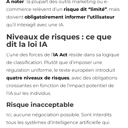
À noter
: la plupart des outils marketing ou e-
commerce relèvent d’un
risque dit “limité”
, mais
doivent
obligatoirement informer l’utilisateur
qu’il interagit avec une IA.
Niveaux de risques : ce que
dit la loi IA
L’une des forces de l’
IA Act
réside dans sa logique
de classification. Plutôt que d’imposer une
régulation uniforme, le texte européen introduit
quatre niveaux de risques
, avec des obligations
croissantes en fonction de l’impact potentiel de
l’IA sur les individus.
Risque inacceptable
Ici, aucune négociation possible. Sont interdits
tous les systèmes d’intelligence artificielle qui