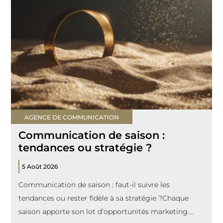
AGENCE DE COMMUNICATION
Communication de saison :
tendances ou stratégie ?
5 Août 2026
Communication de saison : faut-il suivre les
tendances ou rester fidèle à sa stratégie ?Chaque
saison apporte son lot d’opportunités marketing....