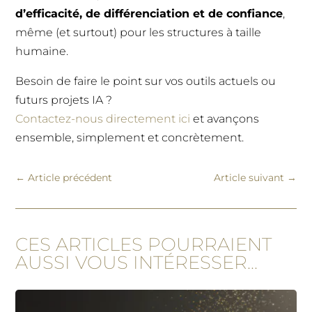
d’efficacité, de différenciation et de confiance
,
même (et surtout) pour les structures à taille
humaine.
Besoin de faire le point sur vos outils actuels ou
futurs projets IA ?
Contactez-nous directement ici
et avançons
ensemble, simplement et concrètement.
←
Article précédent
Article suivant
→
CES ARTICLES POURRAIENT
AUSSI VOUS INTÉRESSER...