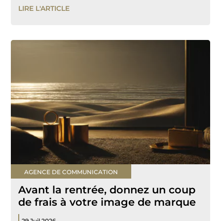
LIRE L'ARTICLE
AGENCE DE COMMUNICATION
Avant la rentrée, donnez un coup
de frais à votre image de marque
29 Juil 2026