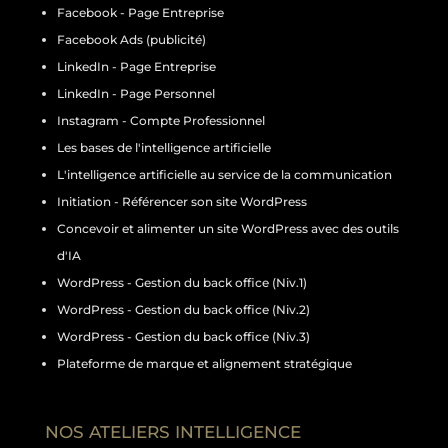
Facebook - Page Entreprise
Facebook Ads (publicité)
LinkedIn - Page Entreprise
LinkedIn - Page Personnel
Instagram - Compte Professionnel
Les bases de l'intelligence artificielle
L'intelligence artificielle au service de la communication
Initiation - Référencer son site WordPress
Concevoir et alimenter un site WordPress avec des outils
d'IA
WordPress - Gestion du back office (Niv.1)
WordPress - Gestion du back office (Niv.2)
WordPress - Gestion du back office (Niv.3)
Plateforme de marque et alignement stratégique
NOS ATELIERS INTELLIGENCE