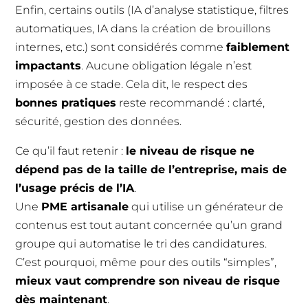
Enfin, certains outils (IA d’analyse statistique, filtres
automatiques, IA dans la création de brouillons
internes, etc.) sont considérés comme
faiblement
impactants
. Aucune obligation légale n’est
imposée à ce stade. Cela dit, le respect des
bonnes pratiques
reste recommandé : clarté,
sécurité, gestion des données.
Ce qu’il faut retenir :
le niveau de risque ne
dépend pas de la taille de l’entreprise, mais de
l’usage précis de l’IA
.
Une
PME artisanale
qui utilise un générateur de
contenus est tout autant concernée qu’un grand
groupe qui automatise le tri des candidatures.
C’est pourquoi, même pour des outils “simples”,
mieux vaut comprendre son niveau de risque
dès maintenant
.