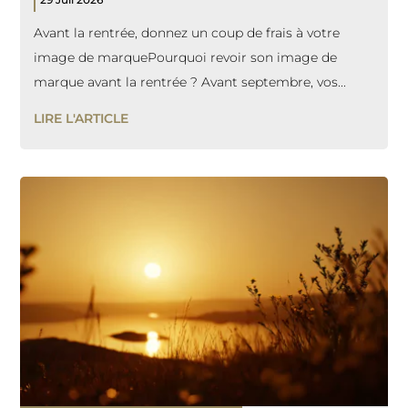
Avant la rentrée, donnez un coup de frais à votre
image de marquePourquoi revoir son image de
marque avant la rentrée ? Avant septembre, vos...
LIRE L'ARTICLE