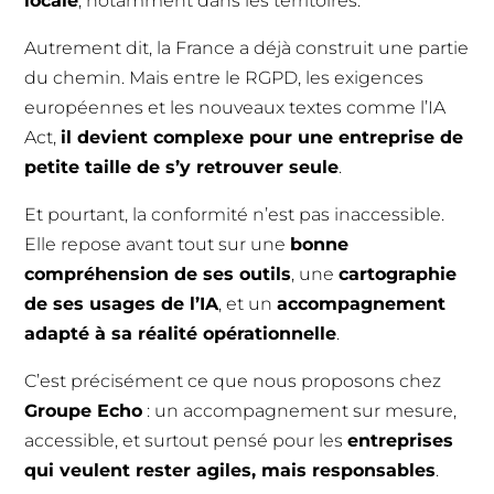
locale
, notamment dans les territoires.
Autrement dit, la France a déjà construit une partie
du chemin. Mais entre le RGPD, les exigences
européennes et les nouveaux textes comme l’IA
Act,
il devient complexe pour une entreprise de
petite taille de s’y retrouver seule
.
Et pourtant, la conformité n’est pas inaccessible.
Elle repose avant tout sur une
bonne
compréhension de ses outils
, une
cartographie
de ses usages de l’IA
, et un
accompagnement
adapté à sa réalité opérationnelle
.
C’est précisément ce que nous proposons chez
Groupe Echo
: un accompagnement sur mesure,
accessible, et surtout pensé pour les
entreprises
qui veulent rester agiles, mais responsables
.