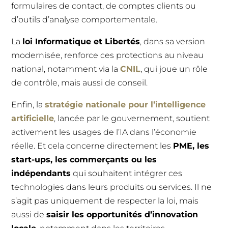
formulaires de contact, de comptes clients ou
d’outils d’analyse comportementale.
La
loi Informatique et Libertés
, dans sa version
modernisée, renforce ces protections au niveau
national, notamment via la
CNIL
, qui joue un rôle
de contrôle, mais aussi de conseil.
Enfin, la
stratégie nationale pour l’intelligence
artificielle
, lancée par le gouvernement, soutient
activement les usages de l’IA dans l’économie
réelle. Et cela concerne directement les
PME, les
start-ups, les commerçants ou les
indépendants
qui souhaitent intégrer ces
technologies dans leurs produits ou services. Il ne
s’agit pas uniquement de respecter la loi, mais
aussi de
saisir les opportunités d’innovation