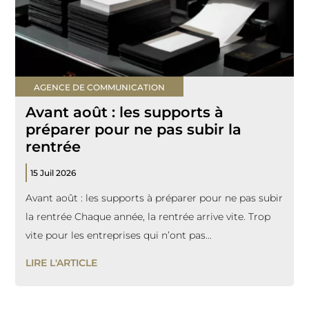
AGENCE DE COMMUNICATION
Avant août : les supports à
préparer pour ne pas subir la
rentrée
15 Juil 2026
Avant août : les supports à préparer pour ne pas subir
la rentrée Chaque année, la rentrée arrive vite. Trop
vite pour les entreprises qui n’ont pas...
LIRE L'ARTICLE