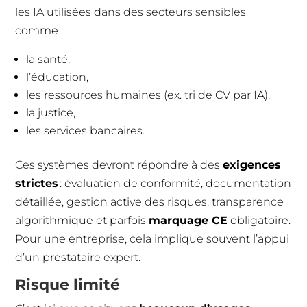
les IA utilisées dans des secteurs sensibles
comme :
la santé,
l’éducation,
les ressources humaines (ex. tri de CV par IA),
la justice,
les services bancaires.
Ces systèmes devront répondre à des
exigences
strictes
: évaluation de conformité, documentation
détaillée, gestion active des risques, transparence
algorithmique et parfois
marquage CE
obligatoire.
Pour une entreprise, cela implique souvent l’appui
d’un prestataire expert.
Risque limité