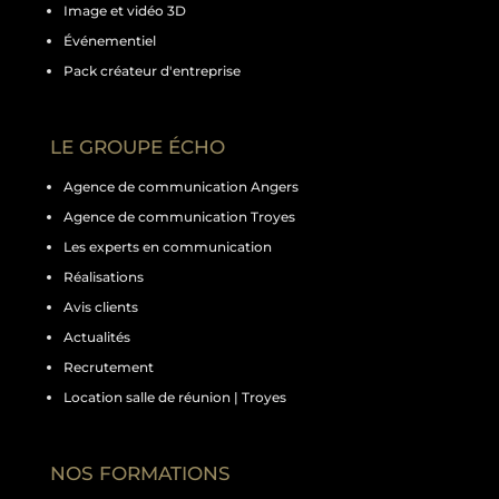
Image et vidéo 3D
Événementiel
Pack créateur d'entreprise
LE GROUPE ÉCHO
Agence de communication Angers
Agence de communication Troyes
Les experts en communication
Réalisations
Avis clients
Actualités
Recrutement
Location salle de réunion | Troyes
NOS FORMATIONS